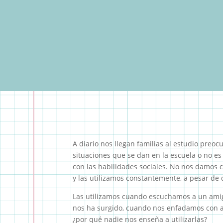
A diario nos llegan familias al estudio preo
situaciones que se dan en la escuela o no es
con las habilidades sociales. No nos damos c
y las utilizamos constantemente, a pesar de
Las utilizamos cuando escuchamos a un ami
nos ha surgido, cuando nos enfadamos con a
¿por qué nadie nos enseña a utilizarlas?