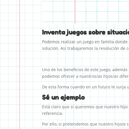
Inventa juegos sobre situac
Podemos realizar un juego en familia donde
solución. Así trabajaremos la resolución de c
Uno de los beneficios de este juego, además d
podemos ofrecer a nuestros/as hijos/as dife
De esta forma cuando en un futuro le surja u
Sé un ejemplo
Está claro que si queremos que nuestro hijo 
referencia.
Por ello, si pretendemos que nuestro hijo/a