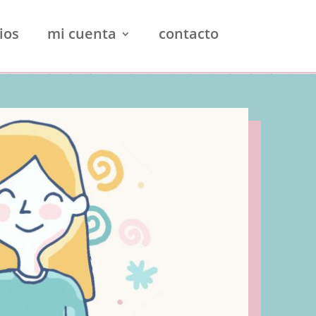
ios
mi cuenta
contacto