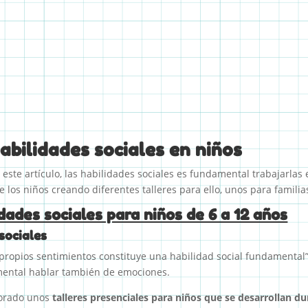
habilidades sociales en niños
 este artículo, las habilidades sociales es fundamental trabajarlas
 los niños creando diferentes talleres para ello, unos para familia
dades sociales para niños de 6 a 12 años
sociales
propios sentimientos constituye una habilidad social fundamental
mental hablar también de emociones.
borado unos
talleres presenciales para niños que se desarrollan du