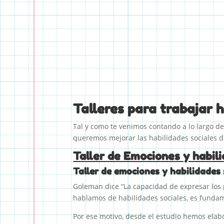
Talleres para trabajar 
Tal y como te venimos contando a lo largo de
queremos mejorar las habilidades sociales de
Taller de Emociones y habili
Taller de emociones y habilidades 
Goleman dice “La capacidad de expresar los 
hablamos de habilidades sociales, es funda
Por ese motivo, desde el estudio hemos ela