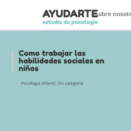
sobre nosot
Como trabajar las
habilidades sociales en
niños
Psicología Infantil
,
Sin categoría