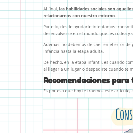
Al final,
las habilidades sociales son aquel
relacionarnos con nuestro entorno
.
Por ello, desde ayudarte intentamos transmiti
desenvolverse en el mundo que les rodea y se
Además, no debemos de caer en el error de p
infancia hasta la etapa adulta.
De hecho, en la etapa infantil, es cuando c
al llegar a un lugar o despedirte cuando te 
Recomendaciones para t
Es por eso que hoy te traemos este artículo, 