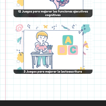
12 Juegos para mejorar las funciones ejecutivas
cognitivas
3 Juegos para mejorar la lectoescritura