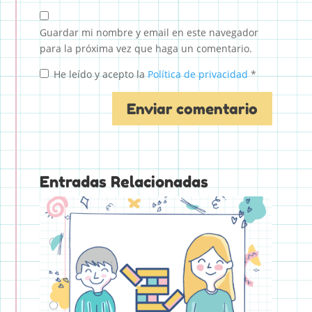
Guardar mi nombre y email en este navegador
para la próxima vez que haga un comentario.
He leído y acepto la
Política de privacidad
*
Entradas Relacionadas