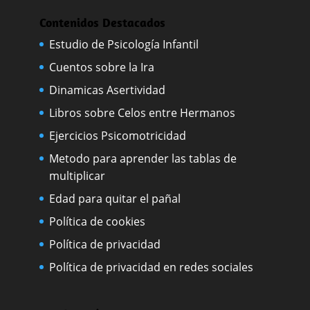
Contenidos Destacados
Estudio de Psicología Infantil
Cuentos sobre la Ira
Dinamicas Asertividad
Libros sobre Celos entre Hermanos
Ejercicios Psicomotricidad
Metodo para aprender las tablas de
multiplicar
Edad para quitar el pañal
Política de cookies
Política de privacidad
Política de privacidad en redes sociales