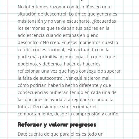
No intentemos razonar con los niños en una
situación de descontrol. Lo único que genera es
más tensión y no van a escucharte. ¿Recuerdas
los sermones que te daban tus padres en la
adolescencia cuando estabas en pleno
descontrol? No creo. En esos momentos nuestro
cerebro no es racional, está actuando con la
parte más primitiva y emocional. Lo que sí que
podemos, y debemos, hacer es hacerlos
reflexionar una vez que haya conseguido superar
la falta de autocontrol. Ver qué hicieron mal,
cómo podrían haberlo hecho diferente y que
consecuencias hubieran tenido en cada una de
las opciones le ayudará a regular su conducta
futura. Pero siempre sin recriminar el
comportamiento, desde la comprensión y cariño.
Reforzar y valorar progresos
Date cuenta de que para ellos es todo un