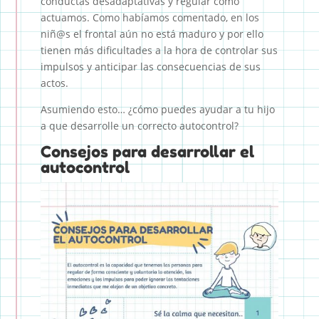
conductas desadaptativas y regular como
actuamos. Como habíamos comentado, en los
niñ@s el frontal aún no está maduro y por ello
tienen más dificultades a la hora de controlar sus
impulsos y anticipar las consecuencias de sus
actos.
Asumiendo esto… ¿cómo puedes ayudar a tu hijo
a que desarrolle un correcto autocontrol?
Consejos para desarrollar el
autocontrol