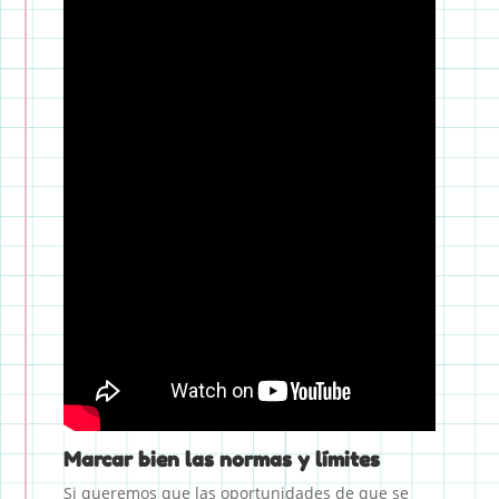
Marcar bien las normas y límites
Si queremos que las oportunidades de que se