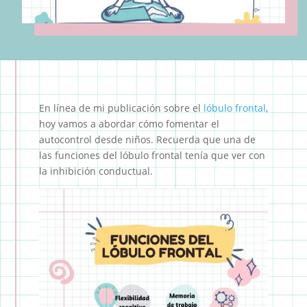
En línea de mi publicación sobre el
lóbulo frontal
,
hoy vamos a abordar cómo fomentar el
autocontrol desde niños. Recuerda que una de
las funciones del lóbulo frontal tenía que ver con
la inhibición conductual.