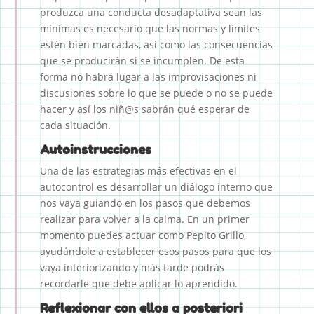
produzca una conducta desadaptativa sean las
mínimas es necesario que las normas y límites
estén bien marcadas, así como las consecuencias
que se producirán si se incumplen. De esta
forma no habrá lugar a las improvisaciones ni
discusiones sobre lo que se puede o no se puede
hacer y así los niñ@s sabrán qué esperar de
cada situación.
Autoinstrucciones
Una de las estrategias más efectivas en el
autocontrol es desarrollar un diálogo interno que
nos vaya guiando en los pasos que debemos
realizar para volver a la calma. En un primer
momento puedes actuar como Pepito Grillo,
ayudándole a establecer esos pasos para que los
vaya interiorizando y más tarde podrás
recordarle que debe aplicar lo aprendido.
Reflexionar con ellos a posteriori