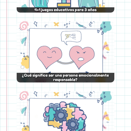
4+1 juegos educativos para 3 años
¿Qué significa ser una persona emocionalmente
responsable?