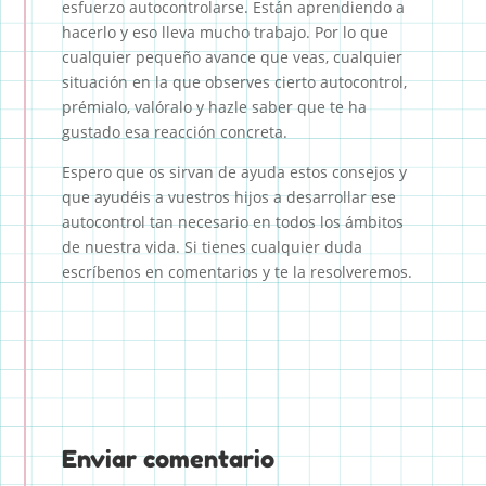
esfuerzo autocontrolarse. Están aprendiendo a
hacerlo y eso lleva mucho trabajo. Por lo que
cualquier pequeño avance que veas, cualquier
situación en la que observes cierto autocontrol,
prémialo, valóralo y hazle saber que te ha
gustado esa reacción concreta.
Espero que os sirvan de ayuda estos consejos y
que ayudéis a vuestros hijos a desarrollar ese
autocontrol tan necesario en todos los ámbitos
de nuestra vida. Si tienes cualquier duda
escríbenos en comentarios y te la resolveremos.
Enviar comentario