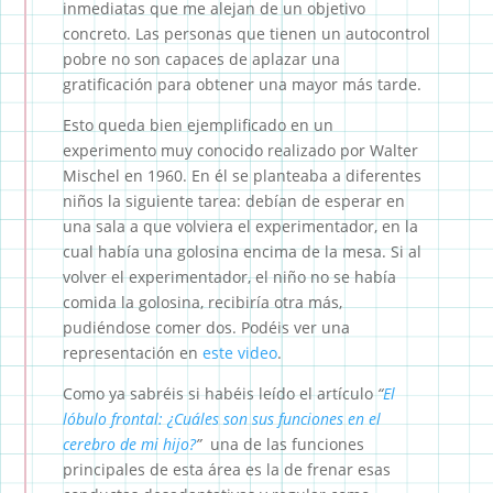
inmediatas que me alejan de un objetivo
concreto. Las personas que tienen un autocontrol
pobre no son capaces de aplazar una
gratificación para obtener una mayor más tarde.
Esto queda bien ejemplificado en un
experimento muy conocido realizado por Walter
Mischel en 1960. En él se planteaba a diferentes
niños la siguiente tarea: debían de esperar en
una sala a que volviera el experimentador, en la
cual había una golosina encima de la mesa. Si al
volver el experimentador, el niño no se había
comida la golosina, recibiría otra más,
pudiéndose comer dos. Podéis ver una
representación en
este video
.
Como ya sabréis si habéis leído el artículo
“
El
lóbulo frontal: ¿Cuáles son sus funciones en el
cerebro de mi hijo?
”
una de las funciones
principales de esta área es la de frenar esas