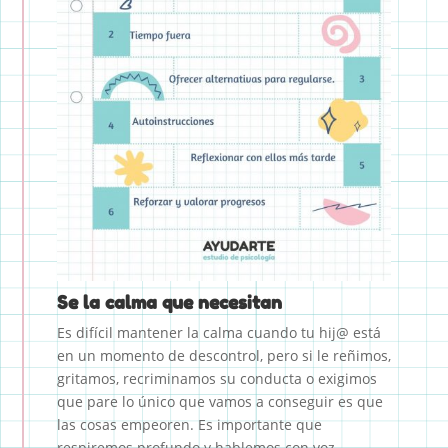
Se la calma que necesitan
Es difícil mantener la calma cuando tu hij@ está
en un momento de descontrol, pero si le reñimos,
gritamos, recriminamos su conducta o exigimos
que pare lo único que vamos a conseguir es que
las cosas empeoren. Es importante que
respiremos profundo y hablemos con voz