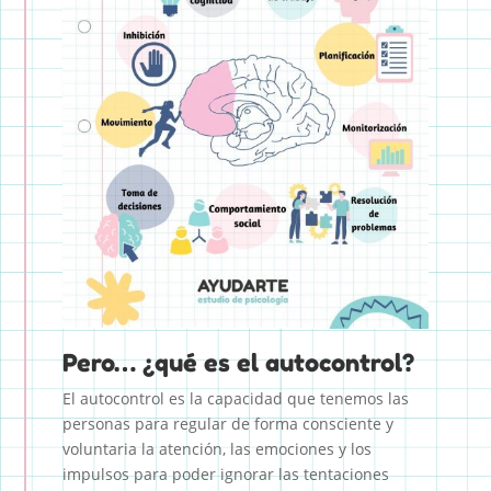
Pero… ¿qué es el autocontrol?
El autocontrol es la capacidad que tenemos las
personas para regular de forma consciente y
voluntaria la atención, las emociones y los
impulsos para poder ignorar las tentaciones