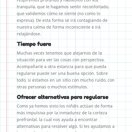
tranquila, que le hagamos sentir reconfortado,
que validemos cómo se siente (no como lo
expresa). De esta forma se irá contagiando de
nuestra calma de forma inconsciente e irá
relajándose.
Tiempo fuera
Muchas veces tenemos que alejarnos de la
situación para ver las cosas con perspectiva.
Acompañarle a otra estancia para que pueda
regularse puede ser una buena opción. Sobre
todo, si estamos en un sitio con mucho ruido, con
otras personas o muchos estímulos.
Ofrecer alternativas para regularse
Como ya hemos visto los niñ@s actúan de forma
más impulsiva por la inmadurez de la corteza
prefrontal, la cual nos ayuda a encontrar
alternativas para resolver algo. Si les ayudamos a