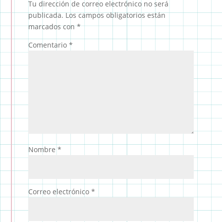
Tu dirección de correo electrónico no será
publicada.
Los campos obligatorios están
marcados con
*
Comentario
*
Nombre
*
Correo electrónico
*