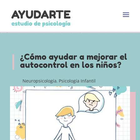
¿Cómo ayudar a mejorar el
autocontrol en los niños?
Neuropsicología
,
Psicología Infantil