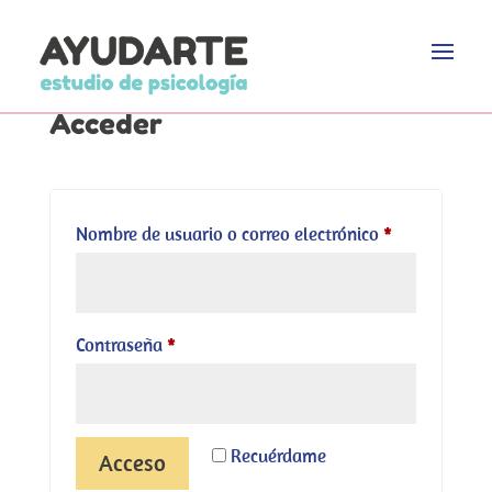
Acceder
Obligatorio
Nombre de usuario o correo electrónico
*
Obligatorio
Contraseña
*
Recuérdame
Acceso