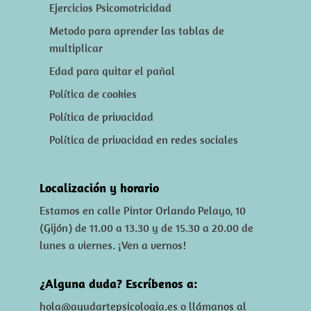
Ejercicios Psicomotricidad
Metodo para aprender las tablas de
multiplicar
Edad para quitar el pañal
Política de cookies
Política de privacidad
Política de privacidad en redes sociales
Localización y horario
Estamos en calle Pintor Orlando Pelayo, 10
(Gijón) de 11.00 a 13.30 y de 15.30 a 20.00 de
lunes a viernes. ¡Ven a vernos!
¿Alguna duda? Escríbenos a:
hola@ayudartepsicologia.es
o llámanos al