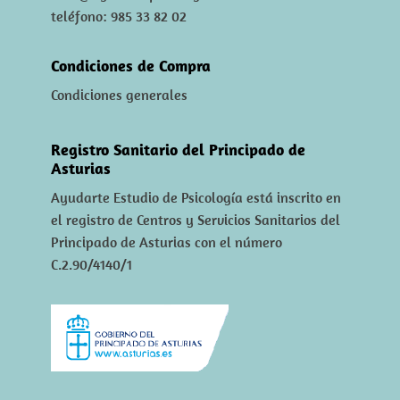
teléfono: 985 33 82 02
Condiciones de Compra
Condiciones generales
Registro Sanitario del Principado de
Asturias
Ayudarte Estudio de Psicología está inscrito en
el registro de Centros y Servicios Sanitarios del
Principado de Asturias con el número
C.2.90/4140/1