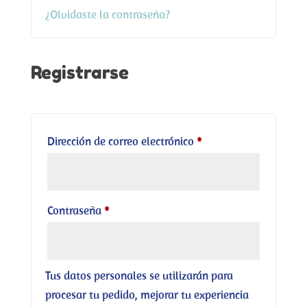
¿Olvidaste la contraseña?
Registrarse
Obligatorio
Dirección de correo electrónico
*
Obligatorio
Contraseña
*
Tus datos personales se utilizarán para
procesar tu pedido, mejorar tu experiencia