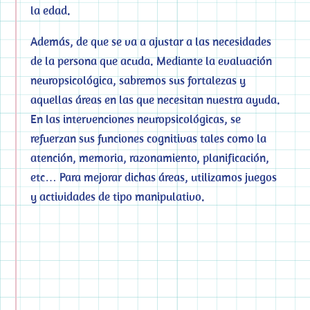
la edad.
Además, de que se va a ajustar a las necesidades
de la persona que acuda. Mediante la evaluación
neuropsicológica, sabremos sus fortalezas y
aquellas áreas en las que necesitan nuestra ayuda.
En las intervenciones neuropsicológicas, se
refuerzan sus funciones cognitivas tales como la
atención, memoria, razonamiento, planificación,
etc… Para mejorar dichas áreas, utilizamos juegos
y actividades de tipo manipulativo.