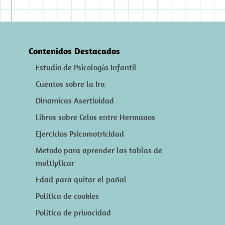
Contenidos Destacados
Estudio de Psicología Infantil
Cuentos sobre la Ira
Dinamicas Asertividad
Libros sobre Celos entre Hermanos
Ejercicios Psicomotricidad
Metodo para aprender las tablas de
multiplicar
Edad para quitar el pañal
Política de cookies
Política de privacidad