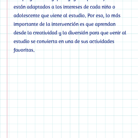
están adaptados a los intereses de cada niño o
adolescente que viene al estudio. Por eso, lo más
importante de la intervención es que aprendan
desde la creatividad y la diversión para que venir al
estudio se convierta en una de sus actividades
favoritas.