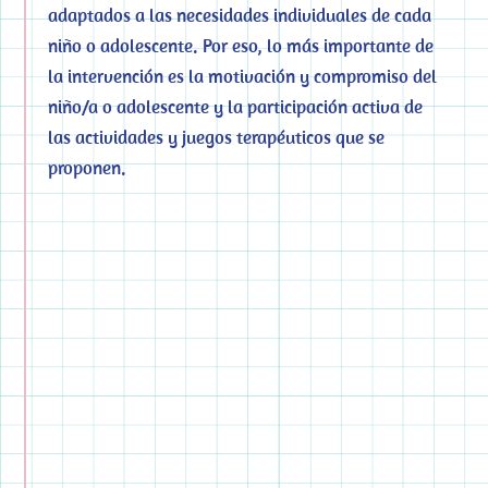
adaptados a las necesidades individuales de cada
niño o adolescente. Por eso, lo más importante de
la intervención es la motivación y compromiso del
niño/a o adolescente y la participación activa de
las actividades y juegos terapéuticos que se
proponen.