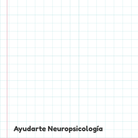
Ayudarte Neuropsicología