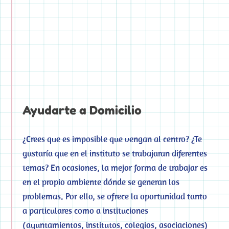
Ayudarte a Domicilio
¿Crees que es imposible que vengan al centro? ¿Te
gustaría que en el instituto se trabajaran diferentes
temas? En ocasiones, la mejor forma de trabajar es
en el propio ambiente dónde se generan los
problemas. Por ello, se ofrece la oportunidad tanto
a particulares como a instituciones
(ayuntamientos, institutos, colegios, asociaciones)