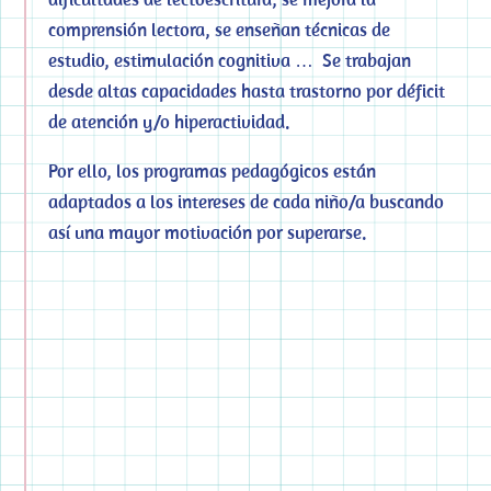
comprensión lectora, se enseñan técnicas de
estudio, estimulación cognitiva … Se trabajan
desde altas capacidades hasta trastorno por déficit
de atención y/o hiperactividad.
Por ello, los programas pedagógicos están
adaptados a los intereses de cada niño/a buscando
así una mayor motivación por superarse.