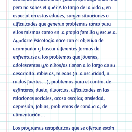
pero no sabes el qué? A lo largo de la vida y en
especial en estas edades, surgen situaciones o
dificultades que generan problemas tanto para
ellos mismos como en la propia familia y escuela.
Ayudarte Psicología nace con el objetivo de
acompañar y buscar diferentes formas de
enfrentarse a los problemas que jóvenes,
adolescentes y/o niños/as tienen a lo largo de su
desarrollo: rabietas, miedos (a la oscuridad, a
ruidos fuertes…), problemas para el control de
esfínteres, duelo, divorcios, dificultades en las
relaciones sociales, acoso escolar, ansiedad,
depresión, fobias, problemas de conducta, de
alimentación…
Los programas terapéuticos que se ofertan están