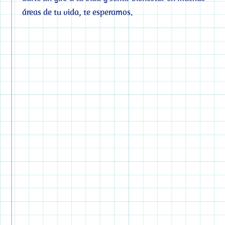
áreas de tu vida, te esperamos.