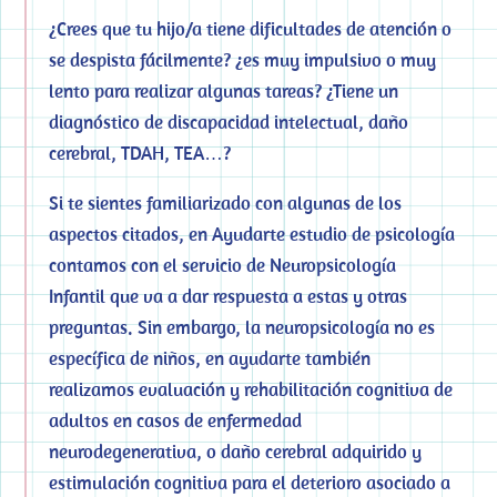
¿Crees que tu hijo/a tiene dificultades de atención o
se despista fácilmente? ¿es muy impulsivo o muy
lento para realizar algunas tareas? ¿Tiene un
diagnóstico de discapacidad intelectual, daño
cerebral, TDAH, TEA…?
Si te sientes familiarizado con algunas de los
aspectos citados, en Ayudarte estudio de psicología
contamos con el servicio de Neuropsicología
Infantil que va a dar respuesta a estas y otras
preguntas. Sin embargo, la neuropsicología no es
específica de niños, en ayudarte también
realizamos evaluación y rehabilitación cognitiva de
adultos en casos de enfermedad
neurodegenerativa, o daño cerebral adquirido y
estimulación cognitiva para el deterioro asociado a