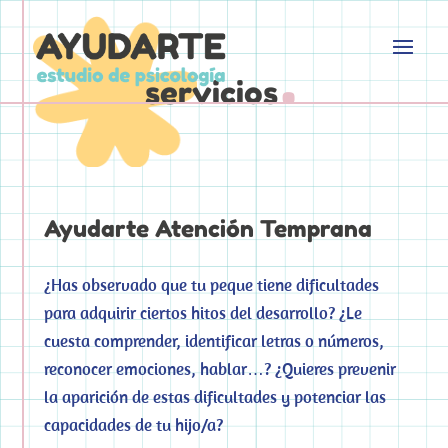
.
servicios
Ayudarte Atención Temprana
¿Has observado que tu peque tiene dificultades
para adquirir ciertos hitos del desarrollo? ¿Le
cuesta comprender, identificar letras o números,
reconocer emociones, hablar…? ¿Quieres prevenir
la aparición de estas dificultades y potenciar las
capacidades de tu hijo/a?