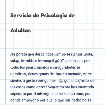
Servicio de Psicología de
Adultos
¿Te parece que desde hace tiempo te sientes triste,
sol@, irritable o intranquil@? ¿Te preocupas por
todo, los pensamientos e inseguridades te
paralizan, tienes ganas de llorar a menudo, no te
sientes a gusto contigo mism@, ya no disfrutas de
las cosas como antes? Seguramente has intentado
superarlo por ti mism@ pero no sabes cómo, por
dónde empezar o ves que lo que has hecho no es