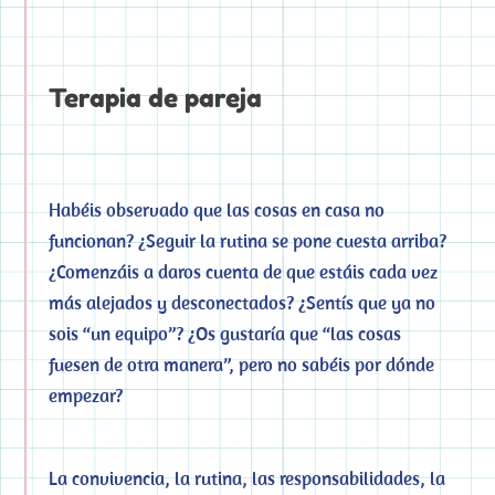
Terapia de pareja
Habéis observado que las cosas en casa no
funcionan? ¿Seguir la rutina se pone cuesta arriba?
¿Comenzáis a daros cuenta de que estáis cada vez
más alejados y desconectados? ¿Sentís que ya no
sois “un equipo”? ¿Os gustaría que “las cosas
fuesen de otra manera”, pero no sabéis por dónde
empezar?
La convivencia, la rutina, las responsabilidades, la