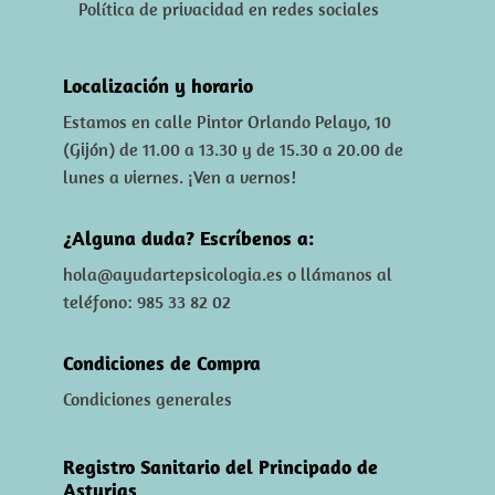
Política de privacidad en redes sociales
Localización y horario
Estamos en calle Pintor Orlando Pelayo, 10
(Gijón) de 11.00 a 13.30 y de 15.30 a 20.00 de
lunes a viernes. ¡Ven a vernos!
¿Alguna duda? Escríbenos a:
hola@ayudartepsicologia.es
o llámanos al
teléfono: 985 33 82 02
Condiciones de Compra
Condiciones generales
Registro Sanitario del Principado de
Asturias