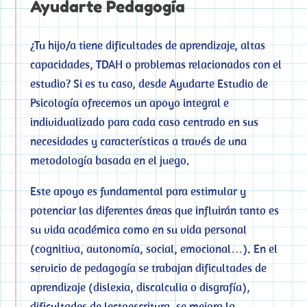
Ayudarte Pedagogía
¿Tu hijo/a tiene dificultades de aprendizaje, altas
capacidades, TDAH o problemas relacionados con el
estudio? Si es tu caso, desde Ayudarte Estudio de
Psicología ofrecemos un apoyo integral e
individualizado para cada caso centrado en sus
necesidades y características a través de una
metodología basada en el juego.
Este apoyo es fundamental para estimular y
potenciar las diferentes áreas que influirán tanto es
su vida académica como en su vida personal
(cognitiva, autonomía, social, emocional…). En el
servicio de pedagogía se trabajan dificultades de
aprendizaje (dislexia, discalculia o disgrafía),
dificultades de lectoescritura, se mejora la