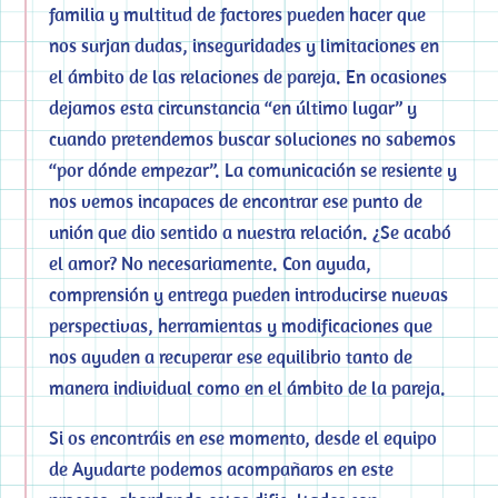
familia y multitud de factores pueden hacer que
nos surjan dudas, inseguridades y limitaciones en
el ámbito de las relaciones de pareja. En ocasiones
dejamos esta circunstancia “en último lugar” y
cuando pretendemos buscar soluciones no sabemos
“por dónde empezar”. La comunicación se resiente y
nos vemos incapaces de encontrar ese punto de
unión que dio sentido a nuestra relación. ¿Se acabó
el amor? No necesariamente. Con ayuda,
comprensión y entrega pueden introducirse nuevas
perspectivas, herramientas y modificaciones que
nos ayuden a recuperar ese equilibrio tanto de
manera individual como en el ámbito de la pareja.
Si os encontráis en ese momento, desde el equipo
de Ayudarte podemos acompañaros en este
PSICÓLOGO INFANTIL CERCA