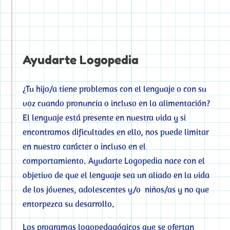
Ayudarte Logopedia
¿Tu hijo/a tiene problemas con el lenguaje o con su
voz cuando pronuncia o incluso en la alimentación?
El lenguaje está presente en nuestra vida y si
encontramos dificultades en ello, nos puede limitar
en nuestro carácter o incluso en el
comportamiento. Ayudarte Logopedia nace con el
objetivo de que el lenguaje sea un aliado en la vida
de los jóvenes, adolescentes y/o niños/as y no que
entorpezca su desarrollo.
Los programas logopedagógicos que se ofertan