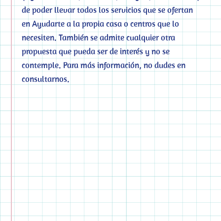
de poder llevar todos los servicios que se ofertan
en Ayudarte a la propia casa o centros que lo
necesiten. También se admite cualquier otra
propuesta que pueda ser de interés y no se
contemple. Para más información, no dudes en
consultarnos.