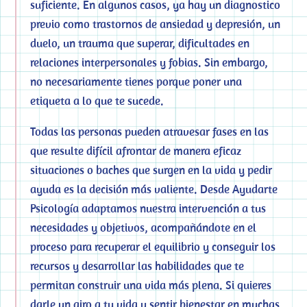
suficiente. En algunos casos, ya hay un diagnostico
previo como trastornos de ansiedad y depresión, un
duelo, un trauma que superar, dificultades en
relaciones interpersonales y fobias. Sin embargo,
no necesariamente tienes porque poner una
etiqueta a lo que te sucede.
Todas las personas pueden atravesar fases en las
que resulte difícil afrontar de manera eficaz
situaciones o baches que surgen en la vida y pedir
ayuda es la decisión más valiente. Desde Ayudarte
Psicología adaptamos nuestra intervención a tus
necesidades y objetivos, acompañándote en el
proceso para recuperar el equilibrio y conseguir los
recursos y desarrollar las habilidades que te
permitan construir una vida más plena. Si quieres
darle un giro a tu vida y sentir bienestar en muchas