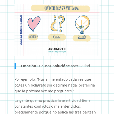
Emoción+ Causa+ Solución
= Asertividad
Por ejemplo, “Nuria, me enfado cada vez que
coges un bolígrafo sin decirme nada, preferiría
que la próxima vez me preguntes.”
La gente que no practica la asertividad tiene
constantes conflictos o malentendidos,
precisamente porque no aplica las tres partes y