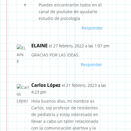
Puedes encontrarlos todos en el
canal de youtube de ayudarte
estudio de psicología
Responder
ELAINE
el 27 febrero, 2022 a las 1:07 pm
GRACIAS POR LAS IDEAS.
Responder
Carlos López
el 21 febrero, 2023 a las
4:23 pm
Hola buenos días, mi nombre es
Carlos, soy profesor de residentes
de pediatría y estoy interesado en
llevar a cabo un taller relacionado
con la comunicación asertiva y la