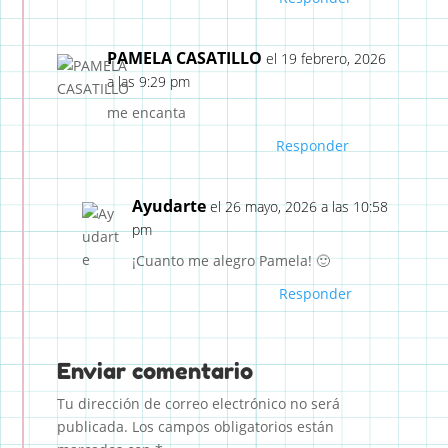
PAMELA CASATILLO
el 19 febrero, 2026
a las 9:29 pm
me encanta
Responder
Ayudarte
el 26 mayo, 2026 a las 10:58
pm
¡Cuanto me alegro Pamela! 🙂
Responder
Enviar comentario
Tu dirección de correo electrónico no será
publicada.
Los campos obligatorios están