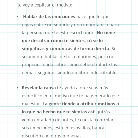
te voy a explicar el motivo:
Hablar de las emociones
hace que lo que
digas cobre un sentido y una importancia para
la persona que te está escuchando.
No tiene
que descifrar cómo te sientes, tú se lo
simplificas y comunicas de forma directa
. Si
solamente hablas de tus emociones, pero no
propones nada sobre cómo deben tratarte los
demás, seguirás siendo un libro indescifrable.
Revelar la causa
te ayuda a que seas más
específico en el motivo que te ha generado ese
malestar.
La gente tiende a atribuir motivos a
lo que ha hecho que te sientas así
: quizás
venía enfadado de antes, le cuesta controlar
sus emociones, está en esos días, habrá
discutido con otras personas…