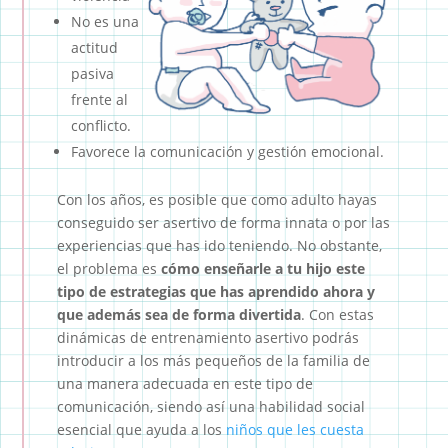
No es una
actitud
pasiva
frente al
conflicto.
Favorece la comunicación y gestión emocional.
Con los años, es posible que como adulto hayas
conseguido ser asertivo de forma innata o por las
experiencias que has ido teniendo. No obstante,
el problema es
cómo enseñarle a tu hijo este
tipo de estrategias que has aprendido ahora y
que además sea de forma divertida
. Con estas
dinámicas de entrenamiento asertivo podrás
introducir a los más pequeños de la familia de
una manera adecuada en este tipo de
comunicación, siendo así una habilidad social
esencial que ayuda a los
niños que les cuesta