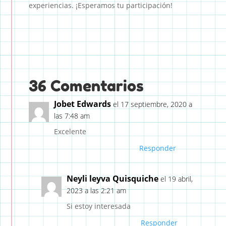
experiencias. ¡Esperamos tu participación!
36 Comentarios
Jobet Edwards
el 17 septiembre, 2020 a
las 7:48 am
Excelente
Responder
Neyli leyva Quisquiche
el 19 abril,
2023 a las 2:21 am
Si estoy interesada
Responder