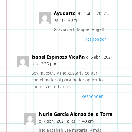
Ayudarte
el 11 abril, 2022 a
las 10:58 am
Gracias a ti Miguel Ángel!
Responder
Isabel Espinoza Vicuña
el 5 abril, 2021
a las 2:35 pm
Soy maestra y me gustaria contar
con el material para poder aplicarlo
con mis estudiantes
Responder
Nuria García Alonso de la Torre
el 7 abril, 2021 a las 11:43 am
¡Hola Isabel! Ese material y más