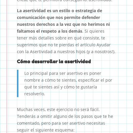
La asertividad es un estilo o estrategia de
comunicación que nos permite defender
nuestros derechos a la vez que no herimos ni
faltamos el respeto a los demás
. Si quieres
tener más detalles sobre en qué consiste, te
sugerimos que no te pierdas el artículo Ayudar
con la Asertividad a nuestros hijos (y a nosotros!).
Cómo desarrollar la asertividad
Lo principal para ser asertivo es poner
nombre a cómo te sientes, especificar el por
qué te sientes así y cómo te gustaría
resolverlo.
Muchas veces, este ejercicio no será fácil.
Tenderás a omitir alguno de los pasos que te he
comentado, pero para ser asertivo necesitas
seguir el siguiente esquema: