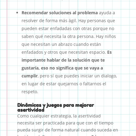
Recomendar soluciones al problema
ayuda a
resolver de forma más ágil. Hay personas que
pueden estar enfadadas con otras porque no
saben qué necesita la otra persona. Hay niños
que necesitan un abrazo cuando están
enfadados y otros que necesitan espacio.
Es
importante hablar de la solución que te
gustaría, eso no significa que se vaya a
cumplir
, pero sí que puedes iniciar un dialogo,
en lugar de estar quejarnos o faltarnos el
respeto.
Dinámicas y juegos para mejorar
asertividad
Como cualquier estrategia, la asertividad
necesita ser practicada para que con el tiempo
pueda surgir de forma natural cuando suceda en