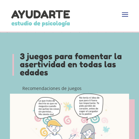
3 juegos para fomentar la
asertividad en todas las
edades
Recomendaciones de juegos