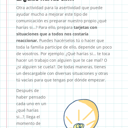
Otra actividad para la asertividad que puede
ayudar mucho a mejorar este tipo de
comunicación es preparar nuestro propio ¿qué
harías si…? Para ello, prepara
tarjetas con
situaciones que a todos nos costaría
reaccionar.
Puedes hacérselos tú o hacer que
toda la familia participe de ello, depende un poco
de vosotros. Por ejemplo: ¿Qué harías si… te toca
hacer un trabajo con alguien que te cae mal? O
¿si alguien se cuela?. De todas maneras, tienes
un descargable con diversas situaciones y otras
tú vacías para que tengas por dónde empezar.
Después de
haber pensado
cada uno en un
¿qué harías
si…?, llega el
momento de