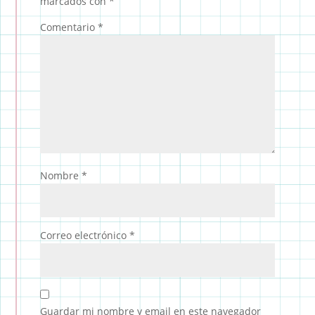
marcados con
*
Comentario
*
Nombre
*
Correo electrónico
*
Guardar mi nombre y email en este navegador