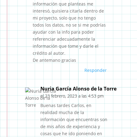
información que planteas me
interesó, quisiera citarla dentro de
mi proyecto, solo que no tengo
todos los datos, no se si me podrías
ayudar con la info para poder
referenciar adecuadamente la
información que tome y darle el
crédito al autor.
De antemano gracias
Responder
Nuria García Alonso de la Torre
el 23 febrero, 2023 a las 4:53 pm
Buenas tardes Carlos, en
realidad mucha de la
información que encuentras son
de mis años de experiencia y
cosas que he ido poniendo en