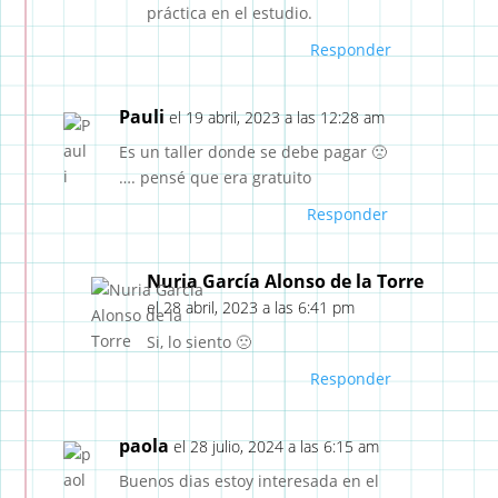
práctica en el estudio.
Responder
Pauli
el 19 abril, 2023 a las 12:28 am
Es un taller donde se debe pagar 🙁
…. pensé que era gratuito
Responder
Nuria García Alonso de la Torre
el 28 abril, 2023 a las 6:41 pm
Si, lo siento 🙁
Responder
paola
el 28 julio, 2024 a las 6:15 am
Buenos dias estoy interesada en el