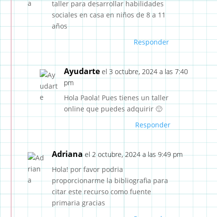
taller para desarrollar habilidades
sociales en casa en niños de 8 a 11
años
Responder
Ayudarte
el 3 octubre, 2024 a las 7:40
pm
Hola Paola! Pues tienes un taller
online que puedes adquirir 🙂
Responder
Adriana
el 2 octubre, 2024 a las 9:49 pm
Hola! por favor podria
proporcionarme la bibliografia para
citar este recurso como fuente
primaria gracias