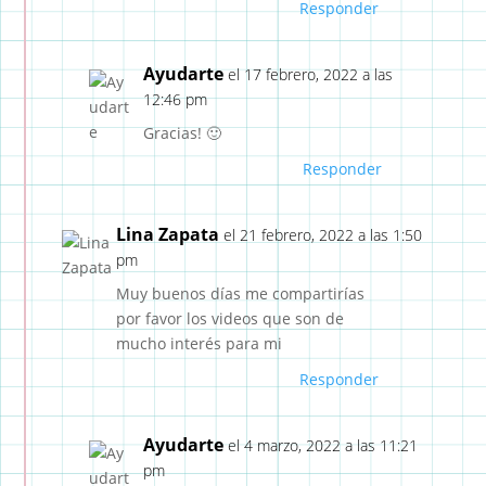
Responder
Ayudarte
el 17 febrero, 2022 a las
12:46 pm
Gracias! 🙂
Responder
Lina Zapata
el 21 febrero, 2022 a las 1:50
pm
Muy buenos días me compartirías
por favor los videos que son de
mucho interés para mi
Responder
Ayudarte
el 4 marzo, 2022 a las 11:21
pm