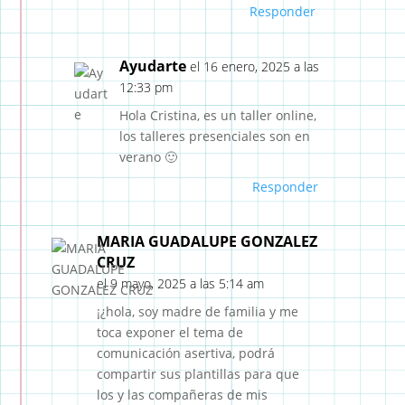
Responder
Ayudarte
el 16 enero, 2025 a las
12:33 pm
Hola Cristina, es un taller online,
los talleres presenciales son en
verano 🙂
Responder
MARIA GUADALUPE GONZALEZ
CRUZ
el 9 mayo, 2025 a las 5:14 am
¡¿hola, soy madre de familia y me
toca exponer el tema de
comunicación asertiva, podrá
compartir sus plantillas para que
los y las compañeras de mis