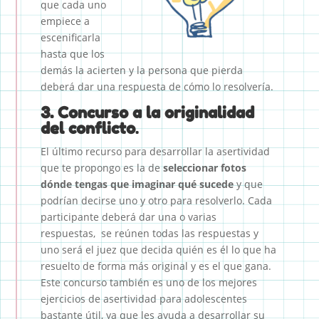
que cada uno
empiece a
escenificarla
hasta que los
demás la acierten y la persona que pierda
deberá dar una respuesta de cómo lo resolvería.
3. Concurso a la originalidad
del conflicto
.
El último recurso para desarrollar la asertividad
que te propongo es la de
seleccionar fotos
dónde tengas que imaginar qué sucede
y que
podrían decirse uno y otro para resolverlo. Cada
participante deberá dar una o varias
respuestas, se reúnen todas las respuestas y
uno será el juez que decida quién es él lo que ha
resuelto de forma más original y es el que gana.
Este concurso también es uno de los mejores
ejercicios de asertividad para adolescentes
bastante útil, ya que les ayuda a desarrollar su