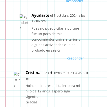
Responder
Ayudarte
el 3 octubre, 2024 a las
12:06 pm
Pues no puedo citarla porque
fue un poco de mis
conocimientos universitarios y
algunas actividades que he
probado en sesión
Responder
Cristina
el 23 diciembre, 2024 a las 6:16
am
Hola, me interesa el taller para mi
hijo de 12 años, espero siga
vigente.
Gracias.