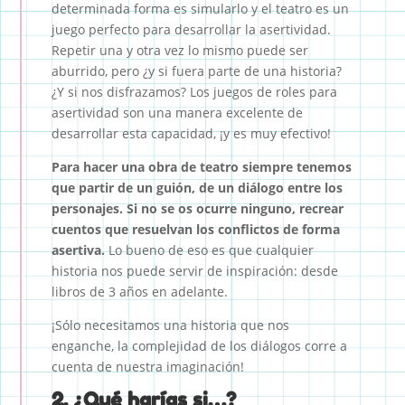
determinada forma es simularlo y el teatro es un
juego perfecto para desarrollar la asertividad.
Repetir una y otra vez lo mismo puede ser
aburrido, pero ¿y si fuera parte de una historia?
¿Y si nos disfrazamos? Los juegos de roles para
asertividad son una manera excelente de
desarrollar esta capacidad, ¡y es muy efectivo!
Para hacer una obra de teatro siempre tenemos
que partir de un guión, de un diálogo entre los
personajes. Si no se os ocurre ninguno, recrear
cuentos que resuelvan los conflictos de forma
asertiva.
Lo bueno de eso es que cualquier
historia nos puede servir de inspiración: desde
libros de 3 años en adelante.
¡Sólo necesitamos una historia que nos
enganche, la complejidad de los diálogos corre a
cuenta de nuestra imaginación!
2. ¿Qué harías si…?