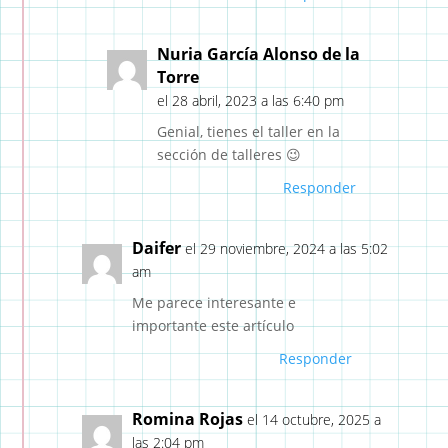
Nuria García Alonso de la
Torre
el 28 abril, 2023 a las 6:40 pm
Genial, tienes el taller en la
sección de talleres 😉
Responder
Daifer
el 29 noviembre, 2024 a las 5:02
am
Me parece interesante e
importante este artículo
Responder
Romina Rojas
el 14 octubre, 2025 a
las 2:04 pm