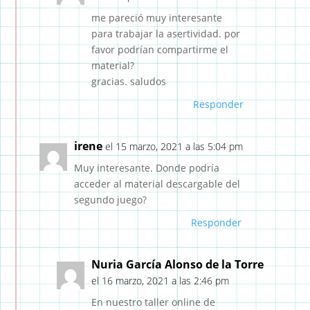
me pareció muy interesante
para trabajar la asertividad. por
favor podrían compartirme el
material?
gracias. saludos
Responder
irene
el 15 marzo, 2021 a las 5:04 pm
Muy interesante. Donde podría
acceder al material descargable del
segundo juego?
Responder
Nuria García Alonso de la Torre
el 16 marzo, 2021 a las 2:46 pm
En nuestro taller online de