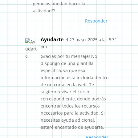
gemelos puedan hacer la
actividad!?
Responder
Ayudarte
el 27 mayo, 2025 a las 5:31
pm
Gracias por tu mensaje! No
dispongo de una plantilla
específica, ya que esa
información está incluida dentro
de un curso en la web. Te
sugiero revisar el curso
correspondiente, donde podrás
encontrar todos los recursos
necesarios para la actividad. Si
necesitas ayuda adicional,
estaré encantado de ayudarte.
Responder