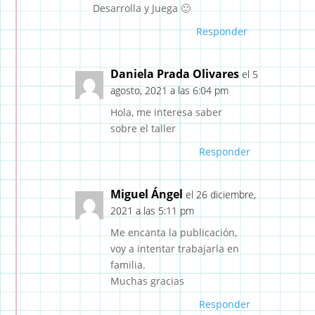
Desarrolla y Juega 🙂
Responder
Daniela Prada Olivares
el 5
agosto, 2021 a las 6:04 pm
Hola, me interesa saber
sobre el taller
Responder
Miguel Ángel
el 26 diciembre,
2021 a las 5:11 pm
Me encanta la publicación,
voy a intentar trabajarla en
familia.
Muchas gracias
Responder