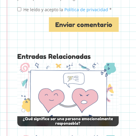
He leído y acepto la
Política de privacidad
*
Entradas Relacionadas
¿Qué significa ser una persona emocionalmente
responsable?