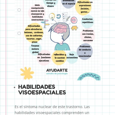
HABILIDADES
VISOESPACIALES
Es el síntoma nuclear de este trastorno. Las
habilidades visoespaciales comprenden un