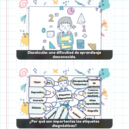
Discalculia: una dificultad de aprendizaje
desconocida.
¿Por qué son importantes las etiquetas
diagnósticas?