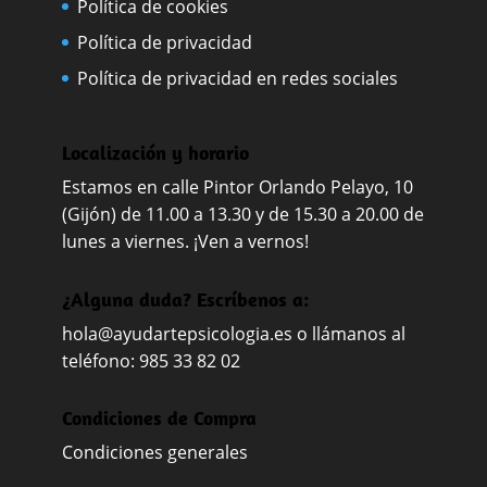
Política de cookies
Política de privacidad
Política de privacidad en redes sociales
Localización y horario
Estamos en calle Pintor Orlando Pelayo, 10
(Gijón) de 11.00 a 13.30 y de 15.30 a 20.00 de
lunes a viernes. ¡Ven a vernos!
¿Alguna duda? Escríbenos a:
hola@ayudartepsicologia.es
o llámanos al
teléfono: 985 33 82 02
Condiciones de Compra
Condiciones generales