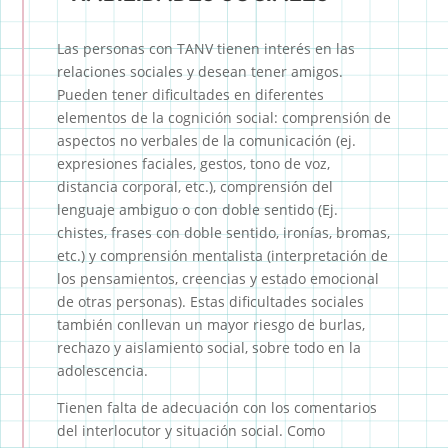
Las personas con TANV tienen interés en las
relaciones sociales y desean tener amigos.
Pueden tener dificultades en diferentes
elementos de la cognición social: comprensión de
aspectos no verbales de la comunicación (ej.
expresiones faciales, gestos, tono de voz,
distancia corporal, etc.), comprensión del
lenguaje ambiguo o con doble sentido (Ej.
chistes, frases con doble sentido, ironías, bromas,
etc.) y comprensión mentalista (interpretación de
los pensamientos, creencias y estado emocional
de otras personas). Estas dificultades sociales
también conllevan un mayor riesgo de burlas,
rechazo y aislamiento social, sobre todo en la
adolescencia.
Tienen falta de adecuación con los comentarios
del interlocutor y situación social. Como