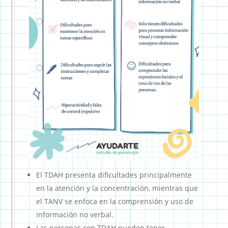
El TDAH presenta dificultades principalmente
en la atención y la concentración, mientras que
el TANV se enfoca en la comprensión y uso de
información no verbal.
Las personas con TDAH pueden tener