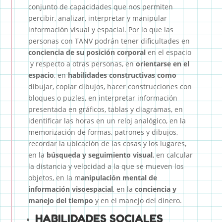
conjunto de capacidades que nos permiten
percibir, analizar, interpretar y manipular
información visual y espacial. Por lo que las
personas con TANV podrán tener dificultades en
conciencia de su posición corporal
en el espacio
y respecto a otras personas, en
orientarse en el
espacio
, en
habilidades constructivas como
dibujar, copiar dibujos, hacer construcciones con
bloques o puzles, en interpretar información
presentada en gráficos, tablas y diagramas, en
identificar las horas en un reloj analógico, en la
memorización de formas, patrones y dibujos,
recordar la ubicación de las cosas y los lugares,
en la
búsqueda y seguimiento visual
, en calcular
la distancia y velocidad a la que se mueven los
objetos, en la m
anipulación mental de
información visoespacial
, en la
conciencia y
manejo del tiempo
y en el manejo del dinero.
HABILIDADES SOCIALES