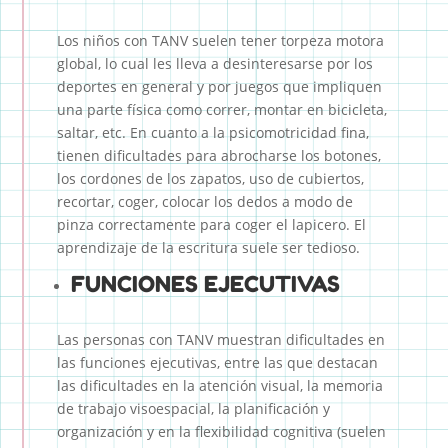
Los niños con TANV suelen tener torpeza motora
global, lo cual les lleva a desinteresarse por los
deportes en general y por juegos que impliquen
una parte física como correr, montar en bicicleta,
saltar, etc. En cuanto a la psicomotricidad fina,
tienen dificultades para abrocharse los botones,
los cordones de los zapatos, uso de cubiertos,
recortar, coger, colocar los dedos a modo de
pinza correctamente para coger el lapicero. El
aprendizaje de la escritura suele ser tedioso.
FUNCIONES EJECUTIVAS
Las personas con TANV muestran dificultades en
las funciones ejecutivas, entre las que destacan
las dificultades en la atención visual, la memoria
de trabajo visoespacial, la planificación y
organización y en la flexibilidad cognitiva (suelen