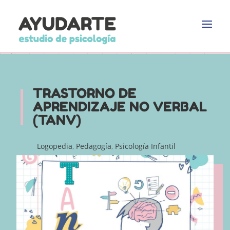
TRASTORNO DE
APRENDIZAJE NO VERBAL
(TANV)
Logopedia
,
Pedagogía
,
Psicología Infantil