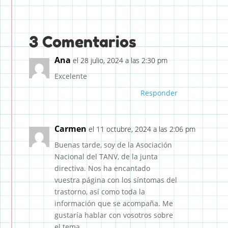
3 Comentarios
Ana
el 28 julio, 2024 a las 2:30 pm
Excelente
Responder
Carmen
el 11 octubre, 2024 a las 2:06 pm
Buenas tarde, soy de la Asociación
Nacional del TANV, de la junta
directiva. Nos ha encantado
vuestra página con los síntomas del
trastorno, así como toda la
información que se acompaña. Me
gustaría hablar con vosotros sobre
el tema.