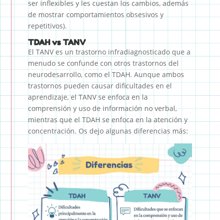
ser inflexibles y les cuestan los cambios, además
de mostrar comportamientos obsesivos y
repetitivos).
TDAH vs TANV
El TANV es un trastorno infradiagnosticado que a
menudo se confunde con otros trastornos del
neurodesarrollo, como el TDAH. Aunque ambos
trastornos pueden causar dificultades en el
aprendizaje, el TANV se enfoca en la
comprensión y uso de información no verbal,
mientras que el TDAH se enfoca en la atención y
concentración. Os dejo algunas diferencias más: