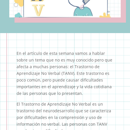
En el artículo de esta semana vamos a hablar
sobre un tema que no es muy conocido pero que
afecta a muchas personas: el Trastorno de
Aprendizaje No Verbal (TANV). Este trastorno es
poco común, pero puede causar dificultades
importantes en el aprendizaje y la vida cotidiana
de las personas que lo presentan.
El Trastorno de Aprendizaje No Verbal es un
trastorno del neurodesarrollo que se caracteriza
por dificultades en la comprensión y uso de
información no verbal. Las personas con TANV