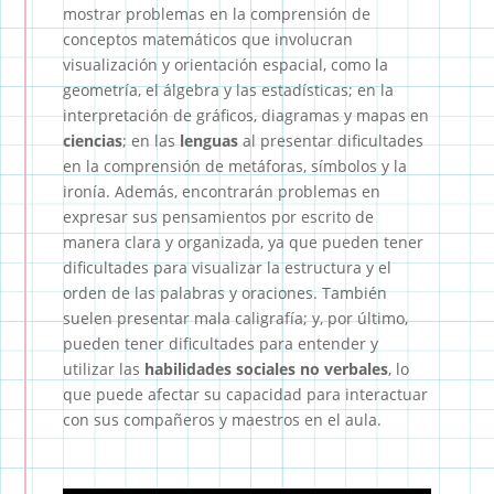
mostrar problemas en la comprensión de
conceptos matemáticos que involucran
visualización y orientación espacial, como la
geometría, el álgebra y las estadísticas; en la
interpretación de gráficos, diagramas y mapas en
ciencias
; en las
lenguas
al presentar dificultades
en la comprensión de metáforas, símbolos y la
ironía. Además, encontrarán problemas en
expresar sus pensamientos por escrito de
manera clara y organizada, ya que pueden tener
dificultades para visualizar la estructura y el
orden de las palabras y oraciones. También
suelen presentar mala caligrafía; y, por último,
pueden tener dificultades para entender y
utilizar las
habilidades sociales no verbales
, lo
que puede afectar su capacidad para interactuar
con sus compañeros y maestros en el aula.