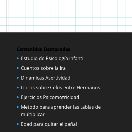
Contenidos Destacados
Estudio de Psicología Infantil
Cuentos sobre la Ira
Dinamicas Asertividad
Libros sobre Celos entre Hermanos
Ejercicios Psicomotricidad
Metodo para aprender las tablas de
multiplicar
Edad para quitar el pañal