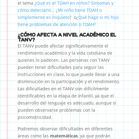
el tema
¿Qué es el TDAH en niños? Síntomas y
cómo detectarlo
,
¿Mi niño tiene TDAH o
simplemente es inquieto?
o
¿Qué hago si mi hijo
tiene problemas de atención o TDAH?
¿CÓMO AFECTA A NIVEL ACADÉMICO EL
TANV?
El TANV puede afectar significativamente el
rendimiento académico y la vida cotidiana de
quienes lo padecen. Las personas con TANV
pueden tener dificultades para seguir las
instrucciones en clase, lo que puede llevar a una
disminución en la participación y el rendimiento.
Las dificultades en el TANV son difícilmente
identificables en la etapa de infantil, ya que el
desarrollo del lenguaje es adecuado, aunque sí
pueden observarse problemas con la
psicomotricidad.
Podremos observar dificultades en diferentes
áreas como las
matemáticas
, ya que podrán