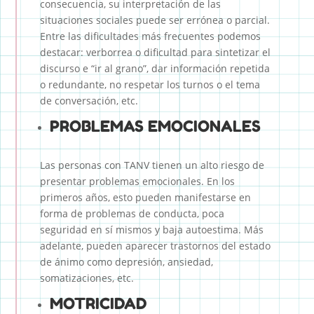
consecuencia, su interpretación de las
situaciones sociales puede ser errónea o parcial.
Entre las dificultades más frecuentes podemos
destacar: verborrea o dificultad para sintetizar el
discurso e “ir al grano”, dar información repetida
o redundante, no respetar los turnos o el tema
de conversación, etc.
PROBLEMAS EMOCIONALES
Las personas con TANV tienen un alto riesgo de
presentar problemas emocionales. En los
primeros años, esto pueden manifestarse en
forma de problemas de conducta, poca
seguridad en sí mismos y baja autoestima. Más
adelante, pueden aparecer trastornos del estado
de ánimo como depresión, ansiedad,
somatizaciones, etc.
MOTRICIDAD