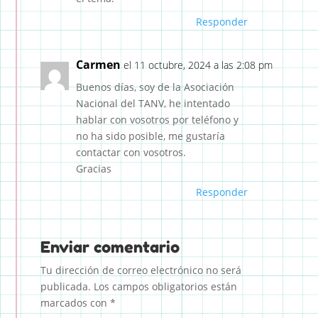
Responder
Carmen
el 11 octubre, 2024 a las 2:08 pm
Buenos días, soy de la Asociación
Nacional del TANV, he intentado
hablar con vosotros por teléfono y
no ha sido posible, me gustaría
contactar con vosotros.
Gracias
Responder
Enviar comentario
Tu dirección de correo electrónico no será
publicada.
Los campos obligatorios están
marcados con
*