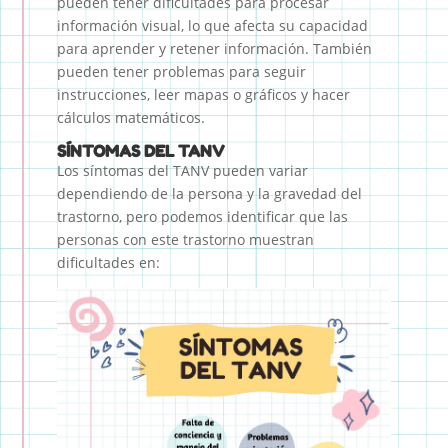
pueden tener dificultades para procesar
información visual, lo que afecta su capacidad
para aprender y retener información. También
pueden tener problemas para seguir
instrucciones, leer mapas o gráficos y hacer
cálculos matemáticos.
SÍNTOMAS DEL TANV
Los síntomas del TANV pueden variar
dependiendo de la persona y la gravedad del
trastorno, pero podemos identificar que las
personas con este trastorno muestran
dificultades en: