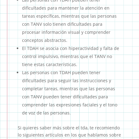
dificultades para mantener la atención en
tareas específicas, mientras que las personas
con TANV solo tienen dificultades para
procesar información visual y comprender
conceptos abstractos.
El TDAH se asocia con hiperactividad y falta de
control impulsivo, mientras que el TANV no
tiene estas características.
Las personas con TDAH pueden tener
dificultades para seguir las instrucciones y
completar tareas, mientras que las personas
con TANV pueden tener dificultades para
comprender las expresiones faciales y el tono
de voz de las personas.
Si quieres saber más sobre el tda, te recomiendo
lo siguientes artículos en los que hablamos sobre