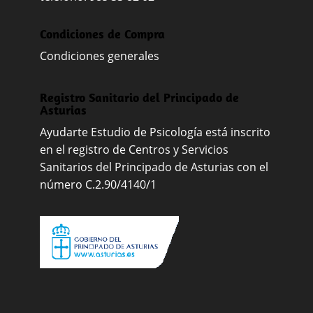
Condiciones de Compra
Condiciones generales
Registro Sanitario del Principado de
Asturias
Ayudarte Estudio de Psicología está inscrito
en el registro de Centros y Servicios
Sanitarios del Principado de Asturias con el
número C.2.90/4140/1