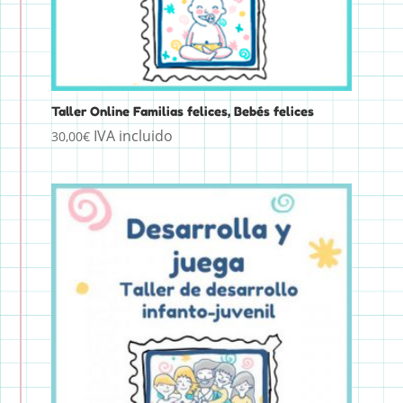
Taller Online Familias felices, Bebés felices
IVA incluido
30,00
€