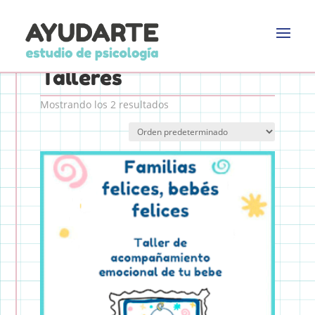
Inicio
/ Talleres
Talleres
Mostrando los 2 resultados