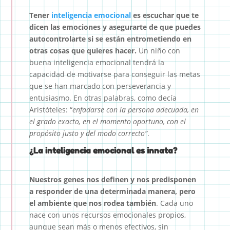
Tener
inteligencia emocional
es escuchar que te
dicen las emociones y asegurarte de que puedes
autocontrolarte si se están entrometiendo en
otras cosas que quieres hacer.
Un niño con
buena inteligencia emocional tendrá la
capacidad de motivarse para conseguir las metas
que se han marcado con perseverancia y
entusiasmo. En otras palabras, como decía
Aristóteles: “
enfadarse con la persona adecuada, en
el grado exacto, en el momento oportuno, con el
propósito justo y del modo correcto”
.
¿La inteligencia emocional es innata?
Nuestros genes nos definen y nos predisponen
a responder de una determinada manera, pero
el ambiente que nos rodea también
. Cada uno
nace con unos recursos emocionales propios,
aunque sean más o menos efectivos, sin