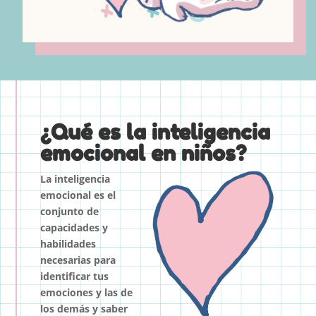
¿Qué es la inteligencia
emocional en niños?
La inteligencia
emocional es el
conjunto de
capacidades y
habilidades
necesarias para
identificar tus
emociones y las de
los demás y saber