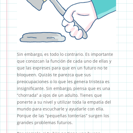
Sin embargo, es todo lo contrario. Es importante
que conozcan la función de cada uno de ellas y
que las expreses para que en un futuro no te
bloqueen. Quizás te parezca que sus
preocupaciones o lo que les genera tristeza es
insignificante. Sin embargo, piensa que es una
“chorrada” a ojos de un adulto. Tienes que
ponerte a su nivel y utilizar toda la empatía del
mundo para escucharle y ayudarle con ella.
Porque de las “pequeñas tonterías” surgen los
grandes problemas futuros.