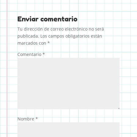
Enviar comentario
Tu dirección de correo electrónico no será
publicada.
Los campos obligatorios están
marcados con
*
Comentario
*
Nombre
*