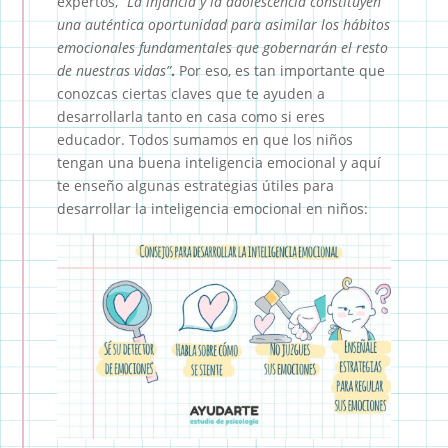
expertos,
“La infancia y la adolescencia constituyen
una auténtica oportunidad para asimilar los hábitos
emocionales fundamentales que gobernarán el resto
de nuestras vidas”
.
Por eso, es tan importante que
conozcas ciertas claves que te ayuden a
desarrollarla tanto en casa como si eres
educador. Todos sumamos en que los niños
tengan una buena inteligencia emocional y aquí
te enseño algunas estrategias útiles para
desarrollar la inteligencia emocional en niños: