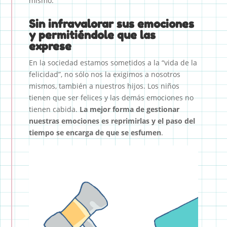
mismo.
Sin infravalorar sus emociones
y permitiéndole que las
exprese
En la sociedad estamos sometidos a la “vida de la
felicidad”, no sólo nos la exigimos a nosotros
mismos, también a nuestros hijos. Los niños
tienen que ser felices y las demás emociones no
tienen cabida.
La mejor forma de gestionar
nuestras emociones es reprimirlas y el paso del
tiempo se encarga de que se esfumen
.