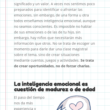
significado y un valor. A veces nos sentimos poco
preparados para identificar o afrontar las
emociones, sin embargo, de una forma u otra
todos enseñamos inteligencia emocional, aunque
no seamos conscientes. Es imposible no hablar
de sus emociones o de las de tu hijo, sin
embargo, hay niños que necesitarán más
información que otros. No se trata de escoger un
momento para darle dar una clase magistral
sobre el tema, sino de crear situaciones
mediante cuentos, juegos y actividades.
Se trata
de crear oportunidades, no de forzar charlas.
La inteligencia emocional es
cuestión de madurez o de edad
El paso del tiempo
nos da más
experiencia y