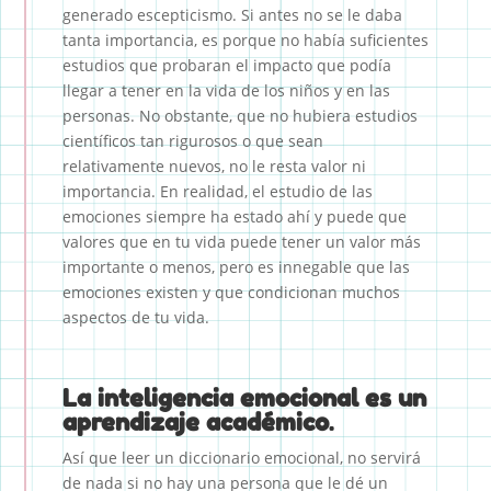
generado escepticismo. Si antes no se le daba
tanta importancia, es porque no había suficientes
estudios que probaran el impacto que podía
llegar a tener en la vida de los niños y en las
personas. No obstante, que no hubiera estudios
científicos tan rigurosos o que sean
relativamente nuevos, no le resta valor ni
importancia. En realidad, el estudio de las
emociones siempre ha estado ahí y puede que
valores que en tu vida puede tener un valor más
importante o menos, pero es innegable que las
emociones existen y que condicionan muchos
aspectos de tu vida.
La inteligencia emocional es un
aprendizaje académico
.
Así que leer un diccionario emocional, no servirá
de nada si no hay una persona que le dé un