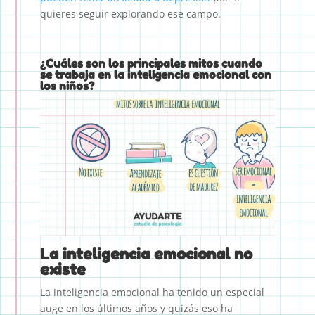
quieres seguir explorando ese campo.
¿Cuáles son los principales mitos cuando
se trabaja en la inteligencia emocional con
los niños?
La inteligencia emocional no
existe
La inteligencia emocional ha tenido un especial
auge en los últimos años y quizás eso ha