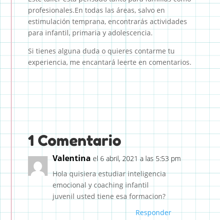
profesionales.En todas las áreas, salvo en
estimulación temprana, encontrarás actividades
para infantil, primaria y adolescencia.
Si tienes alguna duda o quieres contarme tu
experiencia, me encantará leerte en comentarios.
1 Comentario
Valentina
el 6 abril, 2021 a las 5:53 pm
Hola quisiera estudiar inteligencia
emocional y coaching infantil
juvenil usted tiene esa formacion?
Responder