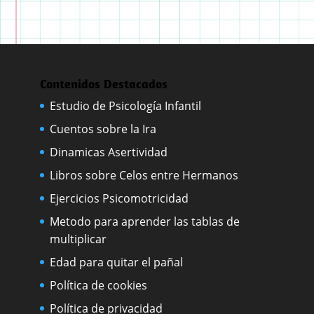
Contenidos Destacados
Estudio de Psicología Infantil
Cuentos sobre la Ira
Dinamicas Asertividad
Libros sobre Celos entre Hermanos
Ejercicios Psicomotricidad
Metodo para aprender las tablas de
multiplicar
Edad para quitar el pañal
Política de cookies
Política de privacidad