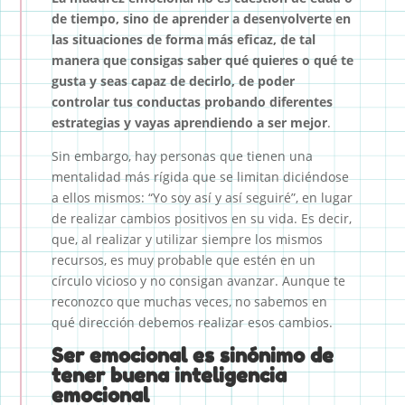
de tiempo, sino de aprender a desenvolverte en
las situaciones de forma más eficaz, de tal
manera que consigas saber qué quieres o qué te
gusta y seas capaz de decirlo, de poder
controlar tus conductas probando diferentes
estrategias y vayas aprendiendo a ser mejor
.
Sin embargo, hay personas que tienen una
mentalidad más rígida que se limitan diciéndose
a ellos mismos: “Yo soy así y así seguiré”, en lugar
de realizar cambios positivos en su vida. Es decir,
que, al realizar y utilizar siempre los mismos
recursos, es muy probable que estén en un
círculo vicioso y no consigan avanzar. Aunque te
reconozco que muchas veces, no sabemos en
qué dirección debemos realizar esos cambios.
Ser emocional es sinónimo de
tener buena inteligencia
emocional