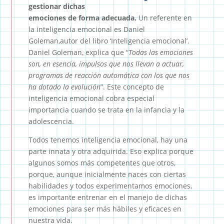
gestionar dichas
emociones de forma adecuada.
Un referente en
la inteligencia emocional es Daniel
Goleman,autor del libro ‘Inteligencia emocional’.
Daniel Goleman, explica que “
Todas las emociones
son, en esencia, impulsos que nos llevan a actuar,
programas de reacción automática con los que nos
ha dotado la evolución
”. Este concepto de
inteligencia emocional cobra especial
importancia cuando se trata en la infancia y la
adolescencia.
Todos tenemos inteligencia emocional, hay una
parte innata y otra adquirida. Eso explica porque
algunos somos más competentes que otros,
porque, aunque inicialmente naces con ciertas
habilidades y todos experimentamos emociones,
es importante entrenar en el manejo de dichas
emociones para ser más hábiles y eficaces en
nuestra vida.