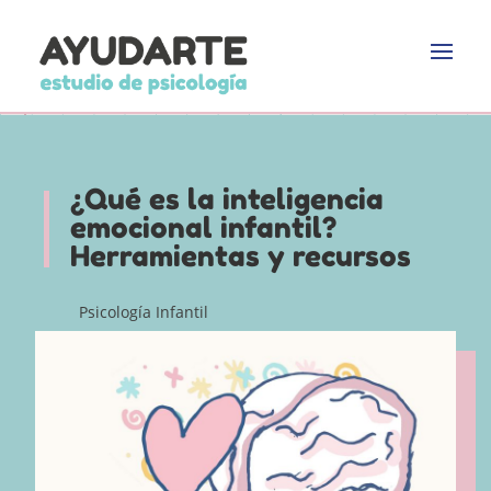
¿Qué es la inteligencia
emocional infantil?
Herramientas y recursos
Psicología Infantil