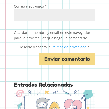
Correo electrónico
*
Guardar mi nombre y email en este navegador
para la próxima vez que haga un comentario.
He leído y acepto la
Política de privacidad
*
Entradas Relacionadas