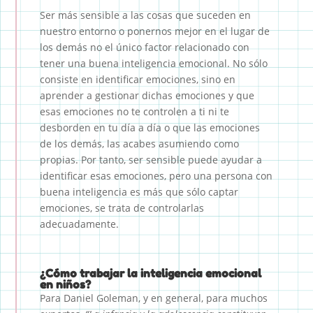
Ser más sensible a las cosas que suceden en
nuestro entorno o ponernos mejor en el lugar de
los demás no el único factor relacionado con
tener una buena inteligencia emocional. No sólo
consiste en identificar emociones, sino en
aprender a gestionar dichas emociones y que
esas emociones no te controlen a ti ni te
desborden en tu día a día o que las emociones
de los demás, las acabes asumiendo como
propias. Por tanto, ser sensible puede ayudar a
identificar esas emociones, pero una persona con
buena inteligencia es más que sólo captar
emociones, se trata de controlarlas
adecuadamente.
¿Cómo trabajar la inteligencia emocional
en niños?
Para Daniel Goleman, y en general, para muchos