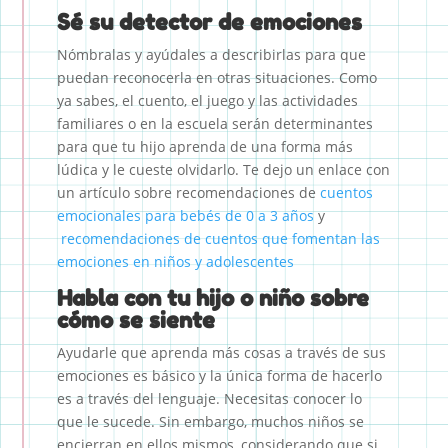
Sé su detector de emociones
Nómbralas y ayúdales a describirlas para que
puedan reconocerla en otras situaciones. Como
ya sabes, el cuento, el juego y las actividades
familiares o en la escuela serán determinantes
para que tu hijo aprenda de una forma más
lúdica y le cueste olvidarlo. Te dejo un enlace con
un artículo sobre recomendaciones de
cuentos
emocionales para bebés de 0 a 3 años
y
recomendaciones de cuentos que fomentan las
emociones en niños y adolescentes
Habla con tu hijo o niño sobre
cómo se siente
Ayudarle que aprenda más cosas a través de sus
emociones es básico y la única forma de hacerlo
es a través del lenguaje. Necesitas conocer lo
que le sucede. Sin embargo, muchos niños se
encierran en ellos mismos, considerando que si