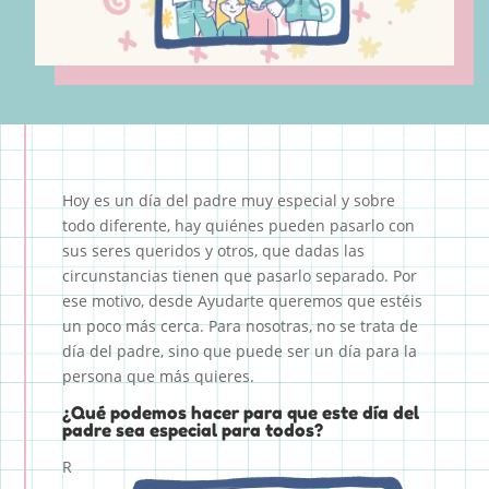
Hoy es un día del padre muy especial y sobre
todo diferente, hay quiénes pueden pasarlo con
sus seres queridos y otros, que dadas las
circunstancias tienen que pasarlo separado. Por
ese motivo, desde Ayudarte queremos que estéis
un poco más cerca. Para nosotras, no se trata de
día del padre, sino que puede ser un día para la
persona que más quieres.
¿Qué podemos hacer para que este día del
padre sea especial para todos?
R