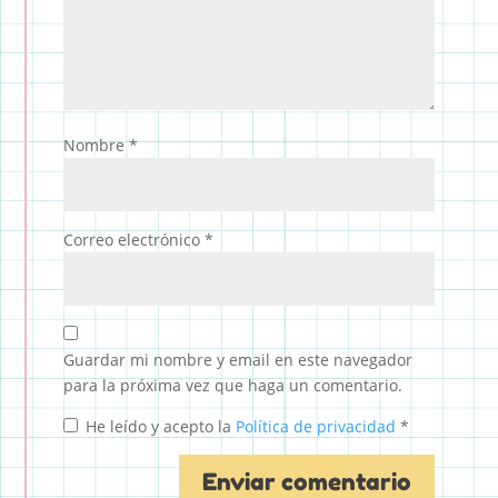
Nombre
*
Correo electrónico
*
Guardar mi nombre y email en este navegador
para la próxima vez que haga un comentario.
He leído y acepto la
Política de privacidad
*