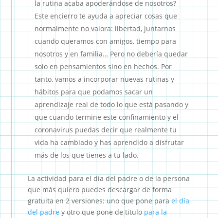
la rutina acaba apoderándose de nosotros?
Este encierro te ayuda a apreciar cosas que
normalmente no valora: libertad, juntarnos
cuando queramos con amigos, tiempo para
nosotros y en familia… Pero no debería quedar
solo en pensamientos sino en hechos. Por
tanto, vamos a incorporar nuevas rutinas y
hábitos para que podamos sacar un
aprendizaje real de todo lo que está pasando y
que cuando termine este confinamiento y el
coronavirus puedas decir que realmente tu
vida ha cambiado y has aprendido a disfrutar
más de los que tienes a tu lado.
La actividad para el día del padre o de la persona
que más quiero puedes descargar de forma
gratuita en 2 versiones: uno que pone para
el día
del padre
y otro que pone de titulo
para la