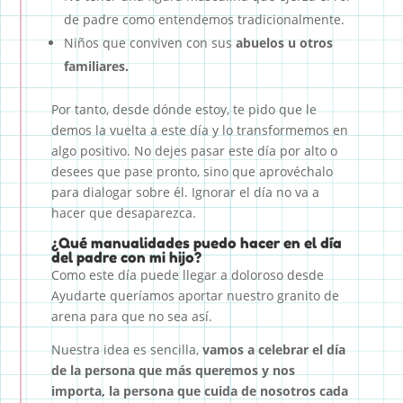
de padre como entendemos tradicionalmente.
Niños que conviven con sus
abuelos
u otros
familiares.
Por tanto, desde dónde estoy, te pido que le
demos la vuelta a este día y lo transformemos en
algo positivo. No dejes pasar este día por alto o
desees que pase pronto, sino que aprovéchalo
para dialogar sobre él. Ignorar el día no va a
hacer que desaparezca.
¿Qué manualidades puedo hacer en el día
del padre con mi hijo?
Como este día puede llegar a doloroso desde
Ayudarte queríamos aportar nuestro granito de
arena para que no sea así.
Nuestra idea es sencilla,
vamos a celebrar el día
de la persona que más queremos y nos
importa, la persona que cuida de nosotros cada