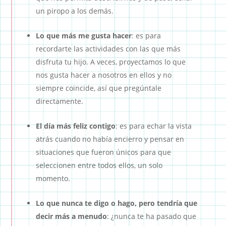
un piropo a los demás.
Lo que más me gusta hacer
: es para
recordarte las actividades con las que más
disfruta tu hijo. A veces, proyectamos lo que
nos gusta hacer a nosotros en ellos y no
siempre coincide, así que pregúntale
directamente.
El día más feliz contigo
: es para echar la vista
atrás cuando no había encierro y pensar en
situaciones que fueron únicos para que
seleccionen entre todos ellos, un solo
momento.
Lo que nunca te digo o hago, pero tendría que
decir más a menudo
: ¿nunca te ha pasado que