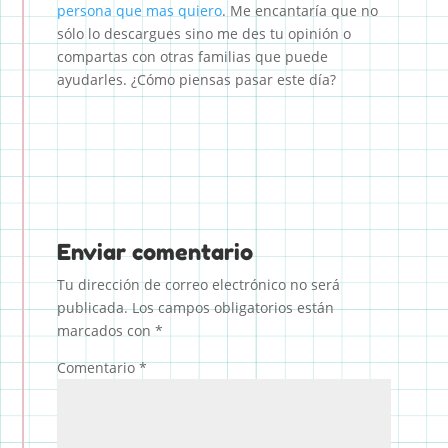
persona que mas quiero
. Me encantaría que no
sólo lo descargues sino me des tu opinión o
compartas con otras familias que puede
ayudarles. ¿Cómo piensas pasar este día?
Enviar comentario
Tu dirección de correo electrónico no será
publicada.
Los campos obligatorios están
marcados con
*
Comentario
*