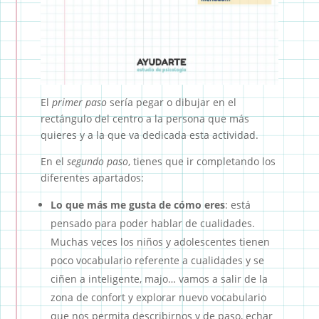
El
primer paso
sería pegar o dibujar en el
rectángulo del centro a la persona que más
quieres y a la que va dedicada esta actividad.
En el
segundo paso
, tienes que ir completando los
diferentes apartados:
Lo que más me gusta de cómo eres
: está
pensado para poder hablar de cualidades.
Muchas veces los niños y adolescentes tienen
poco vocabulario referente a cualidades y se
ciñen a inteligente, majo… vamos a salir de la
zona de confort y explorar nuevo vocabulario
que nos permita describirnos y de paso, echar