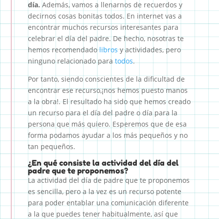
día.
Además, vamos a llenarnos de recuerdos y
decirnos cosas bonitas todos. En internet vas a
encontrar muchos recursos interesantes para
celebrar el día del padre. De hecho, nosotras te
hemos recomendado
libros
y actividades, pero
ninguno relacionado para
todos
.
Por tanto, siendo conscientes de la dificultad de
encontrar ese recurso,¡nos hemos puesto manos
a la obra!. El resultado ha sido que hemos creado
un recurso para el día del padre o día para la
persona que más quiero. Esperemos que de esa
forma podamos ayudar a los más pequeños y no
tan pequeños.
¿En qué consiste la actividad del día del
padre que te proponemos?
La actividad del día de padre que te proponemos
es sencilla, pero a la vez es un recurso potente
para poder entablar una comunicación diferente
a la que puedes tener habitualmente, así que