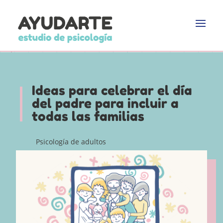
Ideas para celebrar el día
del padre para incluir a
todas las familias
Psicología de adultos