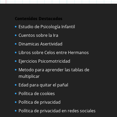
Contenidos Destacados
Estudio de Psicología Infantil
Cuentos sobre la Ira
Dinamicas Asertividad
Libros sobre Celos entre Hermanos
Ejercicios Psicomotricidad
Metodo para aprender las tablas de
multiplicar
Edad para quitar el pañal
Política de cookies
Política de privacidad
Política de privacidad en redes sociales