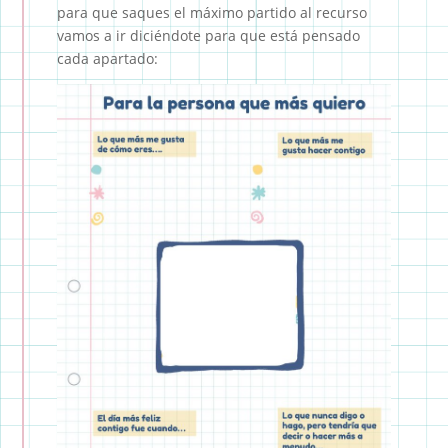
para que saques el máximo partido al recurso
vamos a ir diciéndote para que está pensado
cada apartado: