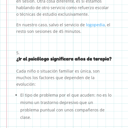
en sesión. Otra cosa diferente, es si estamos
hablando de otro servicio como refuerzo escolar
o técnicas de estudio exclusivamente.
En nuestro caso, salvo el servicio de
logopedia
, el
resto son sesiones de 45 minutos.
¿Ir al psicólogo significara años de terapia?
Cada niño o situación familiar es única, son
muchos los factores que dependen de la
evolución:
El tipo de problema por el que acuden: no es lo
mismo un trastorno depresivo que un
problema puntual con unos compañeros de
clase.