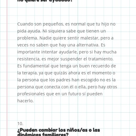
Cuando son pequeños, es normal que tu hijo no
pida ayuda. Ni siquiera sabe que tienen un
problema. Nadie quiere sentir malestar, pero a
veces no saben que hay una alternativa. Es
importante intentar ayudarle, pero si hay mucha
resistencia, es mejor suspender el tratamiento.
Es fundamental que tenga un buen recuerdo de
la terapia, ya que quizás ahora es el momento o
la persona que los padres han escogido no es la
persona que conecta con él o ella, pero hay otros
profesionales que en un futuro sí pueden
hacerlo.
¿Pueden cambiar los niños/as o las
dinámicas familiares?