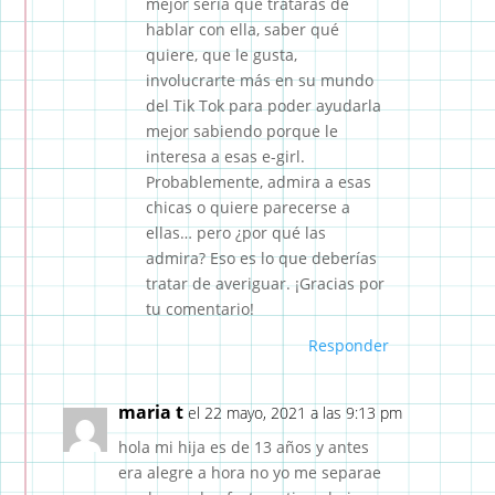
mejor sería que trataras de
hablar con ella, saber qué
quiere, que le gusta,
involucrarte más en su mundo
del Tik Tok para poder ayudarla
mejor sabiendo porque le
interesa a esas e-girl.
Probablemente, admira a esas
chicas o quiere parecerse a
ellas… pero ¿por qué las
admira? Eso es lo que deberías
tratar de averiguar. ¡Gracias por
tu comentario!
Responder
maria t
el 22 mayo, 2021 a las 9:13 pm
hola mi hija es de 13 años y antes
era alegre a hora no yo me separae