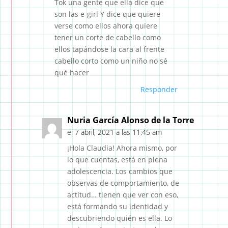
Tok una gente que ella dice que
son las e-girl Y dice que quiere
verse como ellos ahora quiere
tener un corte de cabello como
ellos tapándose la cara al frente
cabello corto como un niño no sé
qué hacer
Responder
Nuria García Alonso de la Torre
el 7 abril, 2021 a las 11:45 am
¡Hola Claudia! Ahora mismo, por
lo que cuentas, está en plena
adolescencia. Los cambios que
observas de comportamiento, de
actitud… tienen que ver con eso,
está formando su identidad y
descubriendo quién es ella. Lo