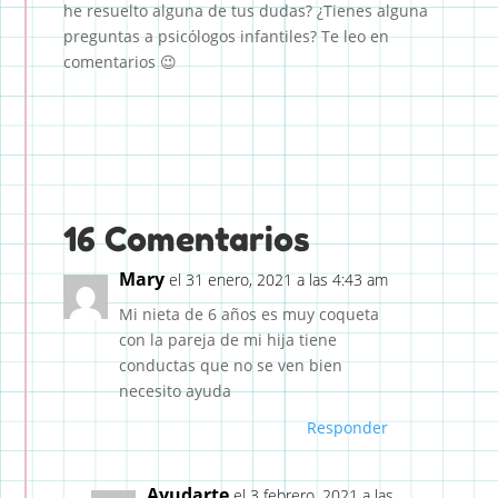
he resuelto alguna de tus dudas? ¿Tienes alguna
preguntas a psicólogos infantiles? Te leo en
comentarios 😉
16 Comentarios
Mary
el 31 enero, 2021 a las 4:43 am
Mi nieta de 6 años es muy coqueta
con la pareja de mi hija tiene
conductas que no se ven bien
necesito ayuda
Responder
Ayudarte
el 3 febrero, 2021 a las