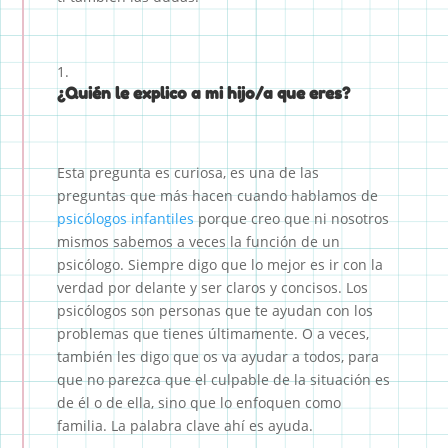
¿Quién le explico a mi hijo/a que eres?
Esta pregunta es curiosa, es una de las
preguntas que más hacen cuando hablamos de
psicólogos infantiles
porque creo que ni nosotros
mismos sabemos a veces la función de un
psicólogo. Siempre digo que lo mejor es ir con la
verdad por delante y ser claros y concisos. Los
psicólogos son personas que te ayudan con los
problemas que tienes últimamente. O a veces,
también les digo que os va ayudar a todos, para
que no parezca que el culpable de la situación es
de él o de ella, sino que lo enfoquen como
familia. La palabra clave ahí es ayuda.