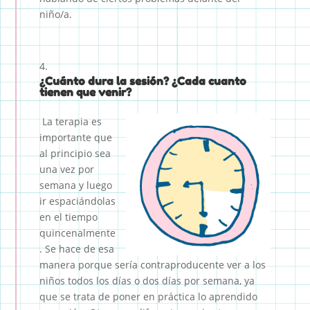
niño/a.
¿Cuánto dura la sesión? ¿Cada cuanto
tienen que venir?
La terapia es
importante que
al principio sea
una vez por
semana y luego
ir espaciándolas
en el tiempo
quincenalmente
. Se hace de esa
manera porque sería contraproducente ver a los
niños todos los días o dos días por semana, ya
que se trata de poner en práctica lo aprendido