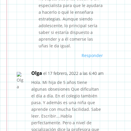
especialista para que le ayudara
a hacerlo o qué le enseñara
estrategias. Aunque siendo
adolescente, lo principal sería
saber si estaría dispuesto a
aprender y a él comerse las
uñas le da igual.
Responder
Olga
el 17 febrero, 2022 a las 6:40 am
Hola. Mi hija de 5 años tiene
algunas obsesiones Que dificultan
el día a día. En el colegio también
pasa. Y además es una niña que
aprende con mucha facilidad. Sabe
leer. Escribir….Habla
perfectamente. Pero a nivel de
socialización dice la profesora que