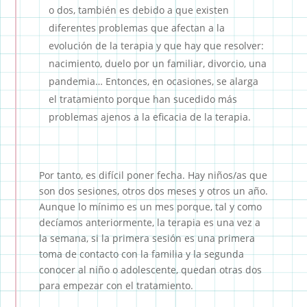
o dos, también es debido a que existen
diferentes problemas que afectan a la
evolución de la terapia y que hay que resolver:
nacimiento, duelo por un familiar, divorcio, una
pandemia… Entonces, en ocasiones, se alarga
el tratamiento porque han sucedido más
problemas ajenos a la eficacia de la terapia.
Por tanto, es difícil poner fecha. Hay niños/as que
son dos sesiones, otros dos meses y otros un año.
Aunque lo mínimo es un mes porque, tal y como
decíamos anteriormente, la terapia es una vez a
la semana, si la primera sesión es una primera
toma de contacto con la familia y la segunda
conocer al niño o adolescente, quedan otras dos
para empezar con el tratamiento.