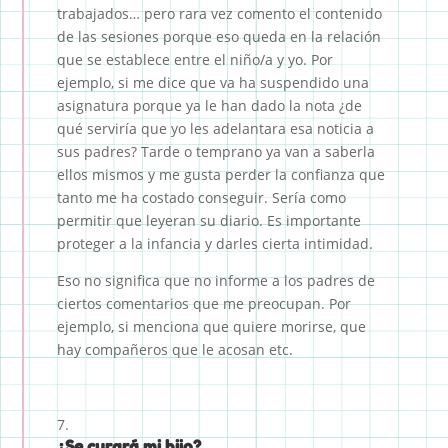
trabajados… pero rara vez comento el contenido
de las sesiones porque eso queda en la relación
que se establece entre el niño/a y yo. Por
ejemplo, si me dice que va ha suspendido una
asignatura porque ya le han dado la nota ¿de
qué serviría que yo les adelantara esa noticia a
sus padres? Tarde o temprano ya van a saberla
ellos mismos y me gusta perder la confianza que
tanto me ha costado conseguir. Sería como
permitir que leyeran su diario. Es importante
proteger a la infancia y darles cierta intimidad.
Eso no significa que no informe a los padres de
ciertos comentarios que me preocupan. Por
ejemplo, si menciona que quiere morirse, que
hay compañeros que le acosan etc.
¿Se curará mi hijo?