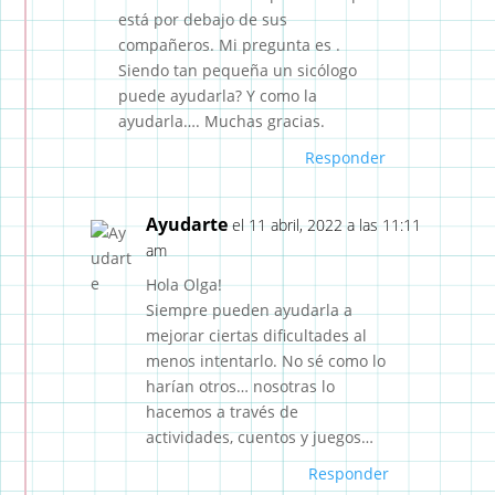
está por debajo de sus
compañeros. Mi pregunta es .
Siendo tan pequeña un sicólogo
puede ayudarla? Y como la
ayudarla…. Muchas gracias.
Responder
Ayudarte
el 11 abril, 2022 a las 11:11
am
Hola Olga!
Siempre pueden ayudarla a
mejorar ciertas dificultades al
menos intentarlo. No sé como lo
harían otros… nosotras lo
hacemos a través de
actividades, cuentos y juegos…
Responder