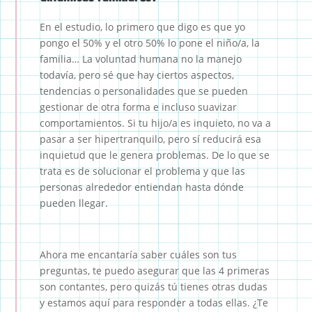
En el estudio, lo primero que digo es que yo
pongo el 50% y el otro 50% lo pone el niño/a, la
familia… La voluntad humana no la manejo
todavía, pero sé que hay ciertos aspectos,
tendencias o personalidades que se pueden
gestionar de otra forma e incluso suavizar
comportamientos. Si tu hijo/a es inquieto, no va a
pasar a ser hipertranquilo, pero sí reducirá esa
inquietud que le genera problemas. De lo que se
trata es de solucionar el problema y que las
personas alrededor entiendan hasta dónde
pueden llegar.
Ahora me encantaría saber cuáles son tus
preguntas, te puedo asegurar que las 4 primeras
son contantes, pero quizás tú tienes otras dudas
y estamos aquí para responder a todas ellas. ¿Te