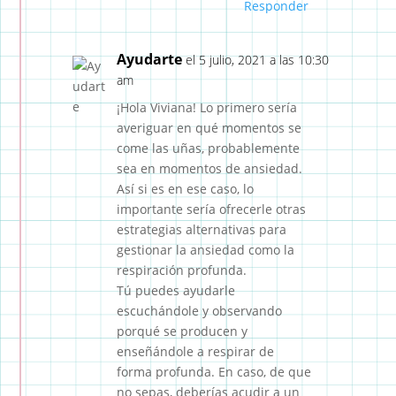
Responder
Ayudarte
el 5 julio, 2021 a las 10:30
am
¡Hola Viviana! Lo primero sería
averiguar en qué momentos se
come las uñas, probablemente
sea en momentos de ansiedad.
Así si es en ese caso, lo
importante sería ofrecerle otras
estrategias alternativas para
gestionar la ansiedad como la
respiración profunda.
Tú puedes ayudarle
escuchándole y observando
porqué se producen y
enseñándole a respirar de
forma profunda. En caso, de que
no sepas, deberías acudir a un