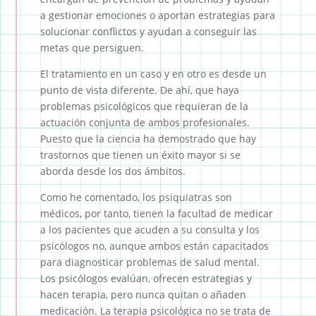
a gestionar emociones o aportan estrategias para
solucionar conflictos y ayudan a conseguir las
metas que persiguen.
El tratamiento en un caso y en otro es desde un
punto de vista diferente. De ahí, que haya
problemas psicológicos que requieran de la
actuación conjunta de ambos profesionales.
Puesto que la ciencia ha demostrado que hay
trastornos que tienen un éxito mayor si se
aborda desde los dos ámbitos.
Como he comentado, los psiquiatras son
médicos, por tanto, tienen la facultad de medicar
a los pacientes que acuden a su consulta y los
psicólogos no, aunque ambos están capacitados
para diagnosticar problemas de salud mental.
Los psicólogos evalúan, ofrecen estrategias y
hacen terapia, pero nunca quitan o añaden
medicación. La terapia psicológica no se trata de