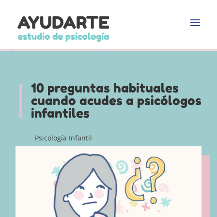
10 preguntas habituales
cuando acudes a psicólogos
infantiles
Psicología Infantil