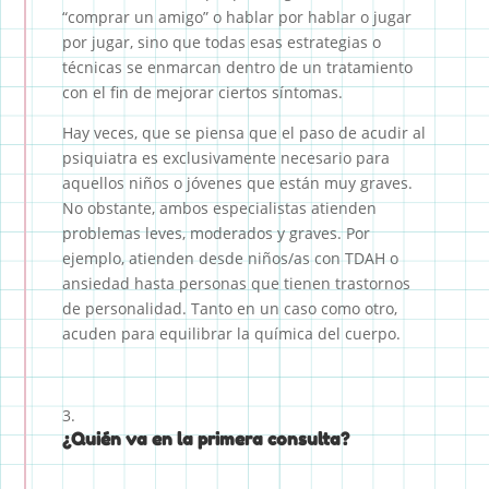
“comprar un amigo” o hablar por hablar o jugar
por jugar, sino que todas esas estrategias o
técnicas se enmarcan dentro de un tratamiento
con el fin de mejorar ciertos síntomas.
Hay veces, que se piensa que el paso de acudir al
psiquiatra es exclusivamente necesario para
aquellos niños o jóvenes que están muy graves.
No obstante, ambos especialistas atienden
problemas leves, moderados y graves. Por
ejemplo, atienden desde niños/as con TDAH o
ansiedad hasta personas que tienen trastornos
de personalidad. Tanto en un caso como otro,
acuden para equilibrar la química del cuerpo.
¿Quién va en la primera consulta?