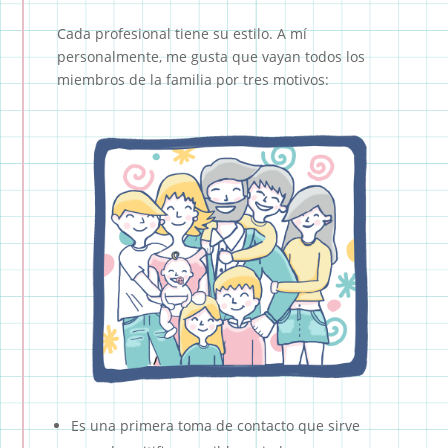
Cada profesional tiene su estilo. A mí
personalmente, me gusta que vayan todos los
miembros de la familia por tres motivos:
Es una primera toma de contacto que sirve