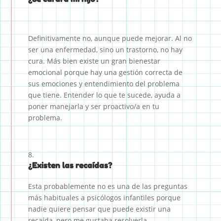
Definitivamente no, aunque puede mejorar. Al no
ser una enfermedad, sino un trastorno, no hay
cura. Más bien existe un gran bienestar
emocional porque hay una gestión correcta de
sus emociones y entendimiento del problema
que tiene. Entender lo que te sucede, ayuda a
poner manejarla y ser proactivo/a en tu
problema.
¿Existen las recaídas?
Esta probablemente no es una de las preguntas
más habituales a psicólogos infantiles porque
nadie quiere pensar que puede existir una
recaída, pero me gustaba resolverla.