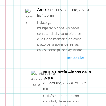
Andrea
el 14 septiembre, 2022 a
las 1:50 am
hola,oiga.
mi hija de 6 años No habla
con claridad y su profe dice
que tiene memoria de corto
plazo para aprenderse las
cosas, como puedo ayudarle.
Responder
Nuria García Alonso de la
Torre
el 9 octubre, 2022 a las 10:35
pm
Quizás si no habla con
claridad, deberías acudir