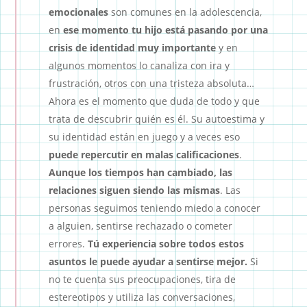
emocionales
son comunes en la adolescencia,
en
ese momento tu hijo está pasando por una
crisis de identidad muy importante
y en
algunos momentos lo canaliza con ira y
frustración, otros con una tristeza absoluta…
Ahora es el momento que duda de todo y que
trata de descubrir quién es él. Su autoestima y
su identidad están en juego y a veces eso
puede repercutir en malas calificaciones
.
Aunque los tiempos han cambiado, las
relaciones siguen siendo las mismas
. Las
personas seguimos teniendo miedo a conocer
a alguien, sentirse rechazado o cometer
errores.
Tú experiencia sobre todos estos
asuntos le puede ayudar a sentirse mejor.
Si
no te cuenta sus preocupaciones, tira de
estereotipos y utiliza las conversaciones,