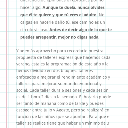
hacer algo.
Aunque te duela, nunca olvides
que él te quiere y que tú eres el adulto.
No
caigas en hacerle daño tú, ese camino es un
círculo vicioso.
Antes de decir algo de lo que te
puedes arrepentir, mejor no digas nada.
Y además aprovecho para recordarte nuestra
propuesta de talleres express que hacemos cada
verano, esta es la programación de este año y la
hemos dividido en dos bloques: talleres
enfocados a mejorar el rendimiento académico y
talleres para mejorar su mundo emocional y
social. Cada taller dura 6 sesiones y cada sesión
es de 1 hora 2 días a la semana. El horario puede
ser tanto de mañana como de tarde y puedes
escoger entre Julio y Agosto, pero se realizará en
función de las niños que se apuntan. Para que el
taller se realice tiene que haber un mínimo de 3