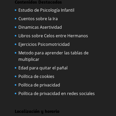
Contenidos Destacados
Estudio de Psicología Infantil
Cuentos sobre la Ira
Dinamicas Asertividad
Libros sobre Celos entre Hermanos
Ejercicios Psicomotricidad
Metodo para aprender las tablas de
multiplicar
Edad para quitar el pañal
Política de cookies
Política de privacidad
Política de privacidad en redes sociales
Localización y horario