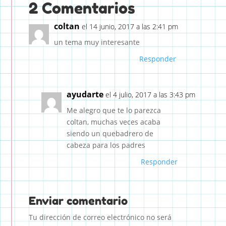
2 Comentarios
coltan
el 14 junio, 2017 a las 2:41 pm
un tema muy interesante
Responder
ayudarte
el 4 julio, 2017 a las 3:43 pm
Me alegro que te lo parezca
coltan, muchas veces acaba
siendo un quebadrero de
cabeza para los padres
Responder
Enviar comentario
Tu dirección de correo electrónico no será