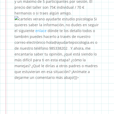
y un máximo de 5 participantes por sesión. El
precio del taller son 75€ individual / 70 €
hermanos o si traes algún amigo.
Si
quieres saber la información, no dudes en seguir
el siguiente
enlace
dónde te los detallo todos o
también puedes hacerlo a través de nuestro
correo electrónico hola@ayudartepsicologia.es o
de nuestro teléfono 985338202 Y ahora, me
encantaría saber tu opinión, ¿qué está siendo lo
más difícil para ti en esta etapa? ¿cómo la
manejas? ¿Qué le dirías a otros padres o madres
que estuvieran en esa situación? ¡Anímate a
dejarme un comentario más abajo!]]>