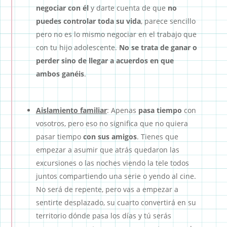
negociar con él
y darte cuenta de que
no
puedes controlar toda su vida
, parece sencillo
pero no es lo mismo negociar en el trabajo que
con tu hijo adolescente.
No se trata de ganar o
perder sino de llegar a acuerdos en que
ambos ganéis
.
Aislamiento familiar
: Apenas
pasa tiempo
con
vosotros, pero eso no significa que no quiera
pasar tiempo
con sus amigos
. Tienes que
empezar a asumir que atrás quedaron las
excursiones o las noches viendo la tele todos
juntos compartiendo una serie o yendo al cine.
No será de repente, pero vas a empezar a
sentirte desplazado, su cuarto convertirá en su
territorio dónde pasa los días y tú serás