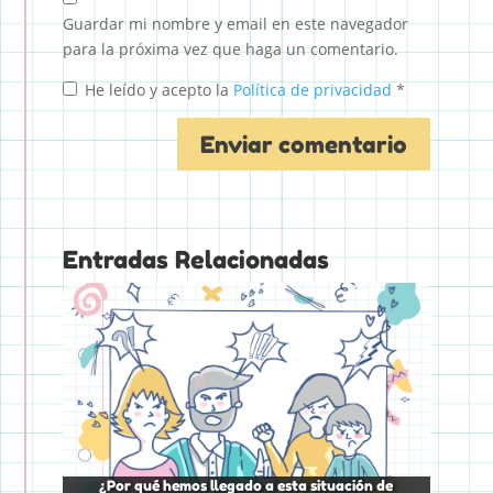
Guardar mi nombre y email en este navegador
para la próxima vez que haga un comentario.
He leído y acepto la
Política de privacidad
*
Entradas Relacionadas
¿Por qué hemos llegado a esta situación de