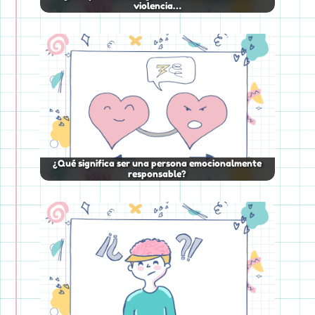
violencia…
¿Qué significa ser una persona emocionalmente
responsable?