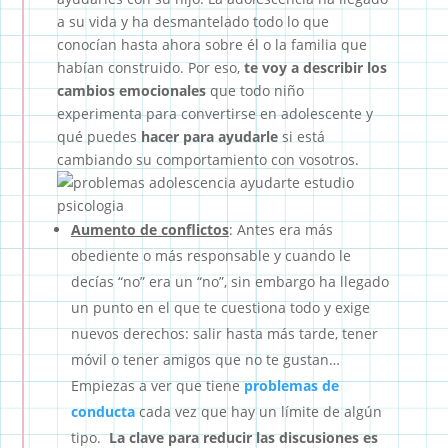
a su vida y ha desmantelado todo lo que
conocían hasta ahora sobre él o la familia que
habían construido. Por eso,
te voy a describir los
cambios emocionales
que todo niño
experimenta para convertirse en adolescente y
qué puedes
hacer para ayudarle
si está
cambiando su comportamiento con vosotros.
Aumento de conflictos
: Antes era más
obediente o más responsable y cuando le
decías “no” era un “no”, sin embargo ha llegado
un punto en el que te cuestiona todo y exige
nuevos derechos: salir hasta más tarde, tener
móvil o tener amigos que no te gustan…
Empiezas a ver que tiene
problemas de
conducta
cada vez que hay un límite de algún
tipo.
La clave para reducir las discusiones es