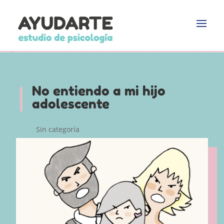
No entiendo a mi hijo
adolescente
Sin categoría