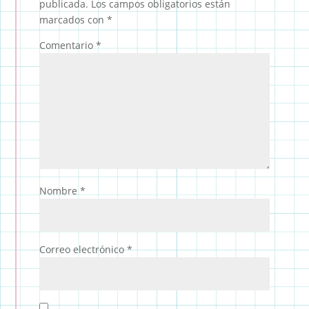
publicada.
Los campos obligatorios están
marcados con
*
Comentario
*
Nombre
*
Correo electrónico
*