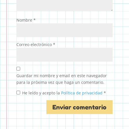
Nombre
*
Correo electrónico
*
Guardar mi nombre y email en este navegador
para la próxima vez que haga un comentario.
He leído y acepto la
Política de privacidad
*