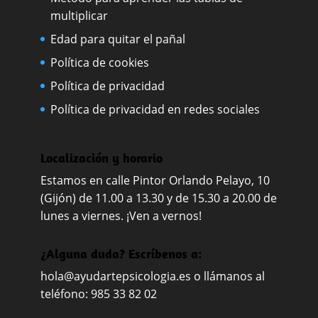
multiplicar
Edad para quitar el pañal
Política de cookies
Política de privacidad
Política de privacidad en redes sociales
Localización y horario
Estamos en calle Pintor Orlando Pelayo, 10
(Gijón) de 11.00 a 13.30 y de 15.30 a 20.00 de
lunes a viernes. ¡Ven a vernos!
¿Alguna duda? Escríbenos a:
hola@ayudartepsicologia.es
o llámanos al
teléfono: 985 33 82 02