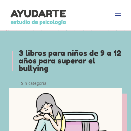
3 libros para niños de 9 a 12
años para superar el
bullying
Sin categoría