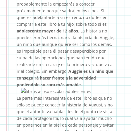
probablemente la empezarás a conocer
próximamente porque saldrá en los cines. Si
quieres adelantarte a su estreno, no dudes en
comprarle este libro a tu hijo, sobre todo si es
adolescente mayor de 12 años
. La historia no
puede ser más tierna, narra la historia de Auggie,
un niño que aunque quiere ser como los demás,
es imposible para él pasar desapercibido por
culpa de las operaciones que han tenido que
realizarle en su cara y es la primera vez que va a
ir al colegio. Sin embargo,
Auggie es un niño que
conseguirá hacer frente a la adversidad
poniéndole su cara más amable.
La parte más interesante de este libro es que no
sólo se puede conocer la historia de August, sino
que el autor te va hablar desde el punto de vista
de cada protagonista, lo cual va a ayudar mucho
en ponernos en la piel de cada personaje y evitar