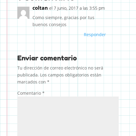
coltan
el 7 junio, 2017 a las 3:55 pm
Como siempre, gracias por tus
buenos consejos
Responder
Enviar comentario
Tu dirección de correo electrónico no será
publicada.
Los campos obligatorios están
marcados con
*
Comentario
*