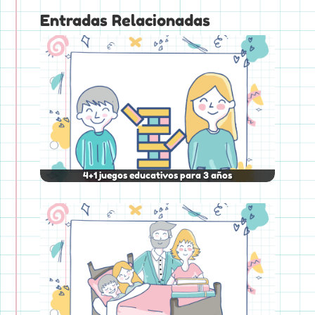
Entradas Relacionadas
4+1 juegos educativos para 3 años