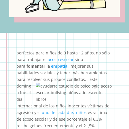
perfectos para niños de 9 hasta 12 años, no sólo
para trabajar el
acoso escolar
sino
para
fomentar la
empatía
, mejorar sus
habilidades sociales y tener más herramientas
para resolver sus propios conflictos.
Este
doming
o fue el
día
internacional de los niños inocentes víctimas de
agresión y si
uno de cada diez niños
es víctima
de acoso escolar y de ese porcentaje el 6,3%
recibe golpes frecuentemente y el 21,5%