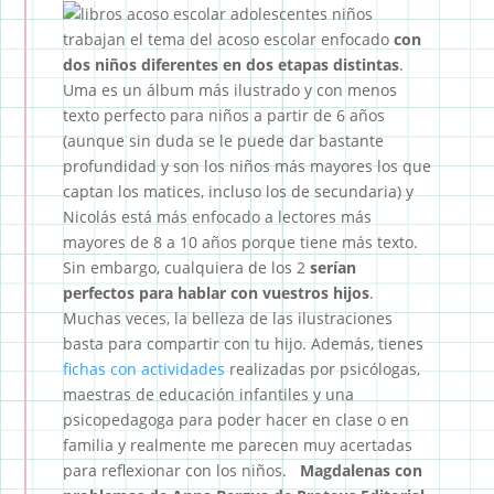
trabajan el tema del acoso escolar enfocado
con
dos niños diferentes en dos etapas distintas
.
Uma es un álbum más ilustrado y con menos
texto perfecto para niños a partir de 6 años
(aunque sin duda se le puede dar bastante
profundidad y son los niños más mayores los que
captan los matices, incluso los de secundaria) y
Nicolás está más enfocado a lectores más
mayores de 8 a 10 años porque tiene más texto.
Sin embargo, cualquiera de los 2
serían
perfectos para hablar con vuestros hijos
.
Muchas veces, la belleza de las ilustraciones
basta para compartir con tu hijo. Además, tienes
fichas con actividades
realizadas por psicólogas,
maestras de educación infantiles y una
psicopedagoga para poder hacer en clase o en
familia y realmente me parecen muy acertadas
para reflexionar con los niños.
Magdalenas con