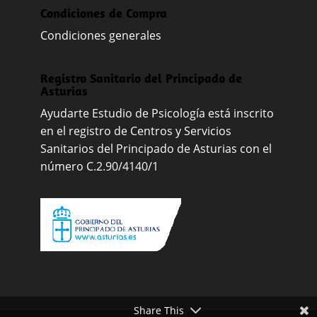
Condiciones de Compra
Condiciones generales
Registro Sanitario del Principado de
Asturias
Ayudarte Estudio de Psicología está inscrito
en el registro de Centros y Servicios
Sanitarios del Principado de Asturias con el
número C.2.90/4140/1
Share This