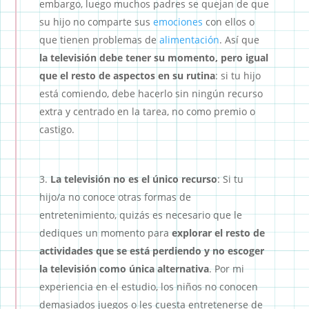
embargo, luego muchos padres se quejan de que
su hijo no comparte sus
emociones
con ellos o
que tienen problemas de
alimentación
. Así que
la televisión debe tener su momento, pero igual
que el resto de aspectos en su rutina
: si tu hijo
está comiendo, debe hacerlo sin ningún recurso
extra y centrado en la tarea, no como premio o
castigo.
La televisión no es el único recurso
: Si tu
hijo/a no conoce otras formas de
entretenimiento, quizás es necesario que le
dediques un momento para
explorar el resto de
actividades que se está perdiendo y no escoger
la televisión como única alternativa
. Por mi
experiencia en el estudio, los niños no conocen
demasiados juegos o les cuesta entretenerse de