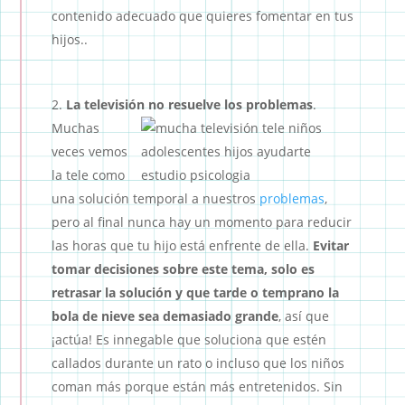
contenido adecuado que quieres fomentar en tus
hijos..
La televisión no resuelve los problemas
.
Muchas
veces vemos
la tele como
una solución temporal a nuestros
problemas
,
pero al final nunca hay un momento para reducir
las horas que tu hijo está enfrente de ella.
Evitar
tomar decisiones sobre este tema, solo es
retrasar la solución y que tarde o temprano la
bola de nieve sea demasiado grande
, así que
¡actúa! Es innegable que soluciona que estén
callados durante un rato o incluso que los niños
coman más porque están más entretenidos. Sin