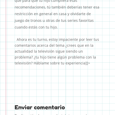
que para que tu hijo cumpliera esas
recomendaciones, tú también deberías tener esa
restricción en general en casa y olvidarte de
juego de tronos u otras de tus series favoritas
cuando estás con tu hijo.
Ahora es tu turno, estoy impaciente por leer tus
comentarios acerca del tema ¿crees que en la
actualidad la televisión sigue siendo un
problema? ¿tu hijo tiene algún problema con la
televisión? Háblame sobre tu experiencia]]>
Enviar comentario