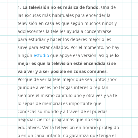
La televisión no es música de fondo
. Una de
las excusas más habituales para encender la
televisión en casa es que según muchos niños y
adolescentes la tele les ayuda a concentrarse
para estudiar y hacer los deberes mejor o les
sirve para estar callados. Por el momento, no hay
ningún
estudio
que apoye esa versión, así que
lo
mejor es que la televisión esté encendida si se
va a ver y a ser posible en zonas comunes
.
Porque de ver la tele, mejor que sea juntos ¿no?
(aunque a veces no tengas interés o repitan
siempre el mismo capítulo uno y otra vez y ya te
lo sepas de memoria) es importante que
conozcas su mundo y a través de él puedas
negociar ciertos programas que no sean
educativos. Ver la televisión en horario protegido
o en un canal infantil no garantiza que tenga el