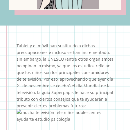
Tablet y el móvil han sustituido a dichas
preocupaciones e incluso se han incrementado,
sin embargo, la UNESCO (entre otros organismos)
no opinan lo mismo, ya que los estudios reflejan
que los niños son los principales consumidores
de televisión. Por eso, aprovechando que ayer día
21 de noviembre se celebró el día Mundial de la
televisión, la guía Superpapis le hace su principal
tributo con ciertos consejos que te ayudarán a
prevenir ciertos problemas futuros: