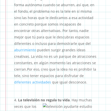
forma autónoma cuando se aburren, así que, en
el fondo, el problema no es la tele en sí misma
sino las horas que le dedicamos a esa actividad
en concreto porque somos incapaces de
encontrar otras alternativas. Por tanto, nadie
mejor que tú para que le descubras espacios
diferentes o incluso para demostrarle que del
aburrimiento
pueden surgir grandes ideas
creativas. La vida no es un parque de atracciones
constantes, en algún momento las atracciones se
cierran.Por eso, creo que la idea no es prohibir la
tele, sino tener espacios para disfrutar de
diferentes actividades
que igual desconoce.
La televisión no regula tu vida
.
Hay muchas
veces que los