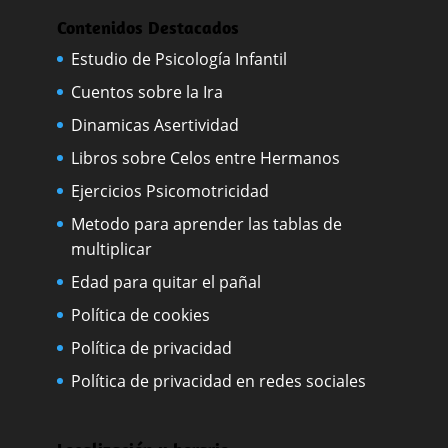
Contenidos Destacados
Estudio de Psicología Infantil
Cuentos sobre la Ira
Dinamicas Asertividad
Libros sobre Celos entre Hermanos
Ejercicios Psicomotricidad
Metodo para aprender las tablas de
multiplicar
Edad para quitar el pañal
Política de cookies
Política de privacidad
Política de privacidad en redes sociales