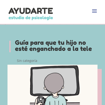
Guía para que tu hijo no
esté enganchado a la tele
Sin categoría