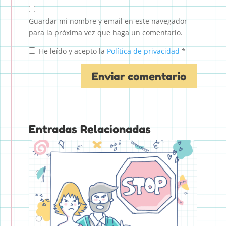
Guardar mi nombre y email en este navegador
para la próxima vez que haga un comentario.
He leído y acepto la
Política de privacidad
*
Entradas Relacionadas