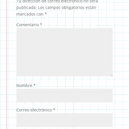
Tu dirección de correo electrónico no será
publicada.
Los campos obligatorios están
marcados con
*
Comentario
*
Nombre
*
Correo electrónico
*