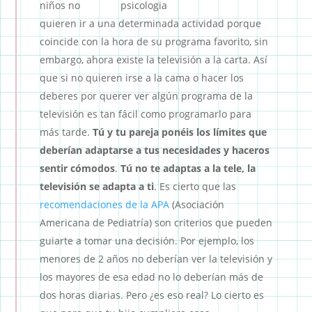
niños no
quieren ir a una determinada actividad porque
coincide con la hora de su programa favorito, sin
embargo, ahora existe la televisión a la carta. Así
que si no quieren irse a la cama o hacer los
deberes por querer ver algún programa de la
televisión es tan fácil como programarlo para
más tarde.
Tú y tu pareja ponéis los límites que
deberían adaptarse a tus necesidades y haceros
sentir cómodos
.
Tú no te adaptas a la tele, la
televisión se adapta a ti
. Es cierto que las
recomendaciones de la APA
(Asociación
Americana de Pediatría) son criterios que pueden
guiarte a tomar una decisión. Por ejemplo, los
menores de 2 años no deberían ver la televisión y
los mayores de esa edad no lo deberían más de
dos horas diarias. Pero ¿es eso real? Lo cierto es