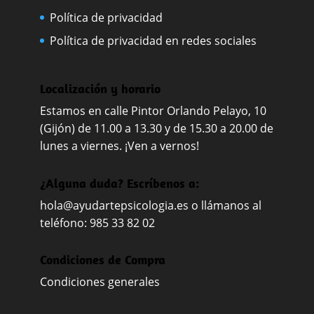
Política de privacidad
Política de privacidad en redes sociales
Localización y horario
Estamos en calle Pintor Orlando Pelayo, 10
(Gijón) de 11.00 a 13.30 y de 15.30 a 20.00 de
lunes a viernes. ¡Ven a vernos!
¿Alguna duda? Escríbenos a:
hola@ayudartepsicologia.es
o llámanos al
teléfono: 985 33 82 02
Condiciones de Compra
Condiciones generales