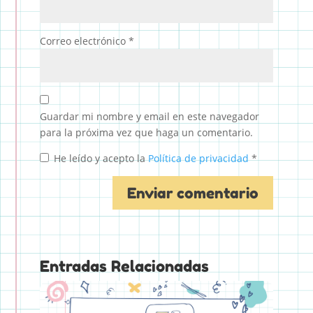
Correo electrónico
*
Guardar mi nombre y email en este navegador
para la próxima vez que haga un comentario.
He leído y acepto la
Política de privacidad
*
Entradas Relacionadas