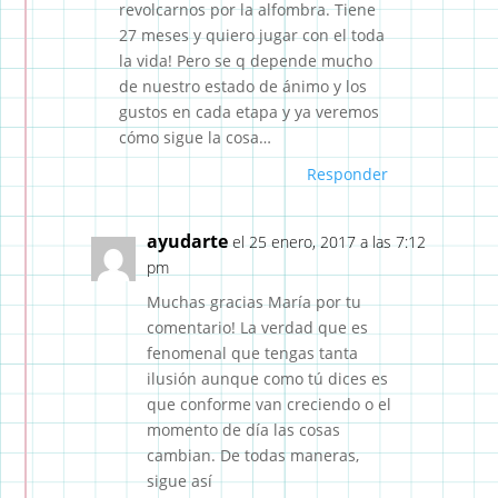
revolcarnos por la alfombra. Tiene
27 meses y quiero jugar con el toda
la vida! Pero se q depende mucho
de nuestro estado de ánimo y los
gustos en cada etapa y ya veremos
cómo sigue la cosa…
Responder
ayudarte
el 25 enero, 2017 a las 7:12
pm
Muchas gracias María por tu
comentario! La verdad que es
fenomenal que tengas tanta
ilusión aunque como tú dices es
que conforme van creciendo o el
momento de día las cosas
cambian. De todas maneras,
sigue así