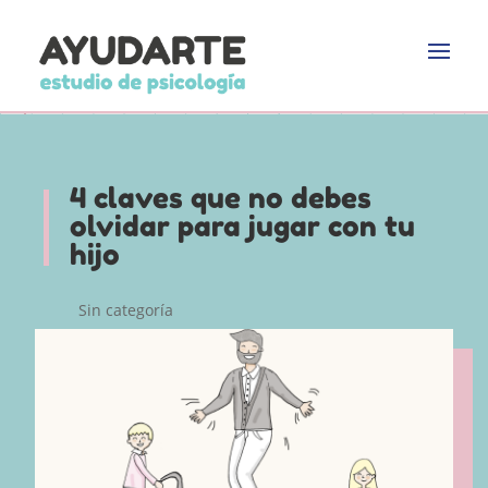
4 claves que no debes
olvidar para jugar con tu
hijo
Sin categoría