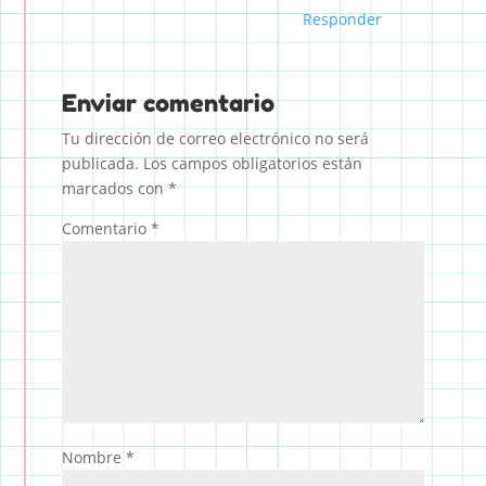
Responder
Enviar comentario
Tu dirección de correo electrónico no será
publicada.
Los campos obligatorios están
marcados con
*
Comentario
*
Nombre
*