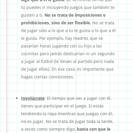
tú puedes ir incluyendo juegos que también te
gusten a ti.
No se trata de imposiciones o
prohibiciones, sino de ser flexible.
No se trata
de jugar sólo a lo que a tu te gusta o lo que a él
le gusta. Por ejemplo, hay madres que se
pasarían horas jugando con su hijo a las
cocinitas pero jamás dedicarían ni un segundo
a jugar al futbol (le llevan al partido pero nada
de jugar ellas). En ese caso, es importante que
hagas ciertas concesiones.
Involúcrate
: El tiempo que vas a jugar con él,
tienes que participar en el juego. Si estás
tendiendo la ropa mientras que juegas con él,
no es jugar. No se trata de jugar toda la tarde,
a veces como siempre digo,
basta con que le