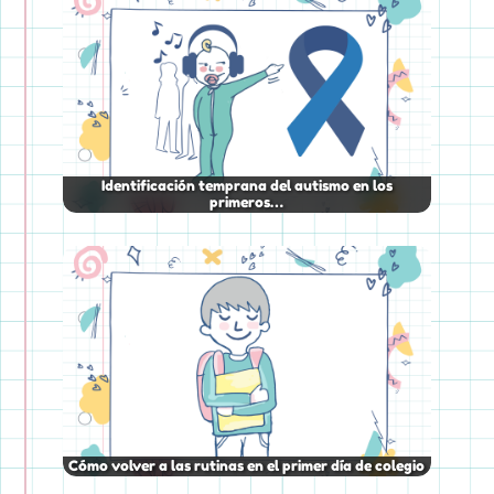
Identificación temprana del autismo en los
primeros…
Cómo volver a las rutinas en el primer día de colegio