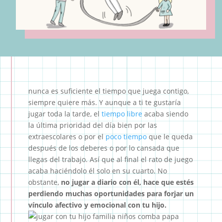
nunca es suficiente el tiempo que juega contigo,
siempre quiere más. Y aunque a ti te gustaría
jugar toda la tarde, el
tiempo libre
acaba siendo
la última prioridad del día bien por las
extraescolares o por el
poco tiempo
que le queda
después de los deberes o por lo cansada que
llegas del trabajo. Así que al final el rato de juego
acaba haciéndolo él solo en su cuarto. No
obstante,
no jugar a diario con él, hace que estés
perdiendo muchas oportunidades para forjar un
vínculo afectivo y emocional con tu hijo.