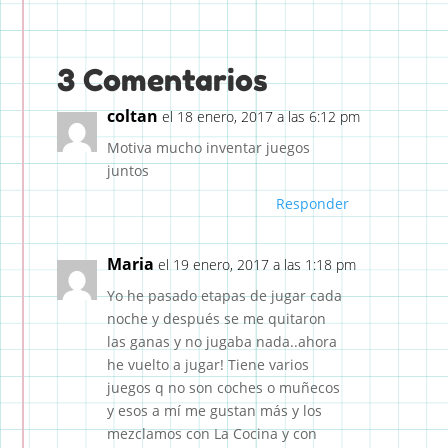
3 Comentarios
coltan
el 18 enero, 2017 a las 6:12 pm
Motiva mucho inventar juegos
juntos
Responder
Maria
el 19 enero, 2017 a las 1:18 pm
Yo he pasado etapas de jugar cada
noche y después se me quitaron
las ganas y no jugaba nada..ahora
he vuelto a jugar! Tiene varios
juegos q no son coches o muñecos
y esos a mí me gustan más y los
mezclamos con La Cocina y con