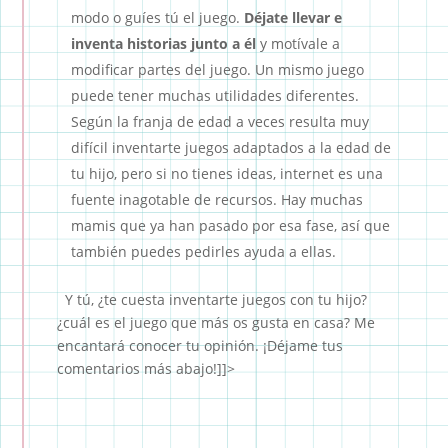
modo o guíes tú el juego.
Déjate llevar e
inventa historias junto a él
y motívale a
modificar partes del juego. Un mismo juego
puede tener muchas utilidades diferentes.
Según la franja de edad a veces resulta muy
difícil inventarte juegos adaptados a la edad de
tu hijo, pero si no tienes ideas, internet es una
fuente inagotable de recursos. Hay muchas
mamis que ya han pasado por esa fase, así que
también puedes pedirles ayuda a ellas.
Y tú, ¿te cuesta inventarte juegos con tu hijo?
¿cuál es el juego que más os gusta en casa? Me
encantará conocer tu opinión. ¡Déjame tus
comentarios más abajo!]]>