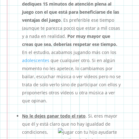
dediques 15 minutos de atención plena al
juego con el que está para beneficiarse de las
ventajas del juego
. Es preferible ese tiempo
(aunque te parezca poco) que estar a mil cosas
y a nada en realidad.
Por muy mayor que
creas que sea, deberías respetar ese tiempo.
En el estudio, acabamos jugando más con los
adolescentes
que cualquier otro. Si en algún
momento no les apetece, lo cambiamos por
bailar, escuchar música o ver vídeos pero no se
trata de solo verlo sino de participar con ellos y
proponerles otros vídeos u otra música a ver
que opinan.
No le dejes ganar todo el rato
. Si, eres mayor
que él y está claro que no hay
igualdad de
condiciones,