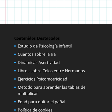
Contenidos Destacados
Estudio de Psicología Infantil
Cuentos sobre la Ira
Dinamicas Asertividad
Libros sobre Celos entre Hermanos
Ejercicios Psicomotricidad
Metodo para aprender las tablas de
multiplicar
Edad para quitar el pañal
Política de cookies