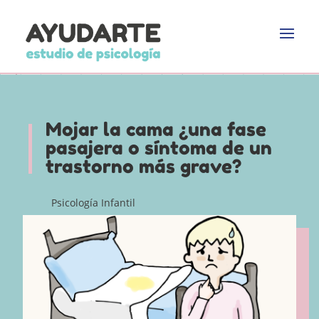
Mojar la cama ¿una fase
pasajera o síntoma de un
trastorno más grave?
Psicología Infantil