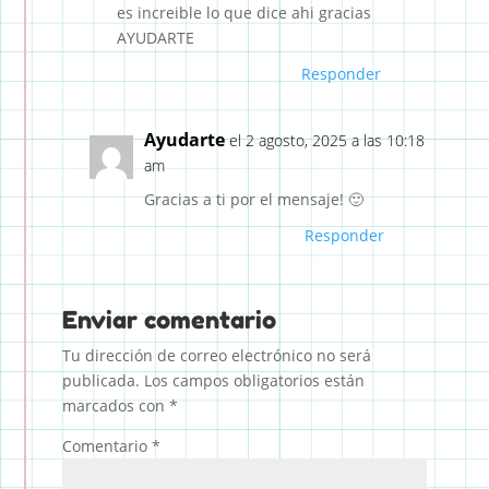
es increible lo que dice ahi gracias
AYUDARTE
Responder
Ayudarte
el 2 agosto, 2025 a las 10:18
am
Gracias a ti por el mensaje! 🙂
Responder
Enviar comentario
Tu dirección de correo electrónico no será
publicada.
Los campos obligatorios están
marcados con
*
Comentario
*