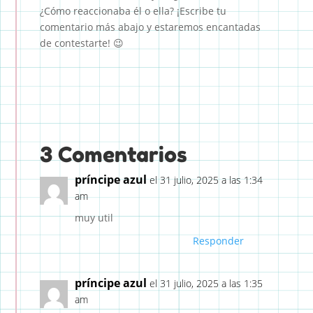
¿Cómo reaccionaba él o ella? ¡Escribe tu
comentario más abajo y estaremos encantadas
de contestarte! 😉
3 Comentarios
príncipe azul
el 31 julio, 2025 a las 1:34
am
muy util
Responder
príncipe azul
el 31 julio, 2025 a las 1:35
am