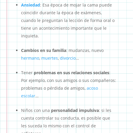
Ansiedad
: Esa época de mojar la cama puede
coincidir durante la época de exámenes,
cuando le preguntan la lección de forma oral o
tiene un acontecimiento importante que le
inquieta.
Cambios en su familia
: mudanzas, nuevo
hermano
,
muertes
,
divorcio
…
Tener
problemas en sus relaciones sociales
:
Por ejemplo, con sus amigos o sus compañeros:
problemas o pérdida de amigos,
acoso
escolar
…
Niños con una
personalidad impulsiva
: si les
cuesta controlar su conducta, es posible que
les suceda lo mismo con el control de