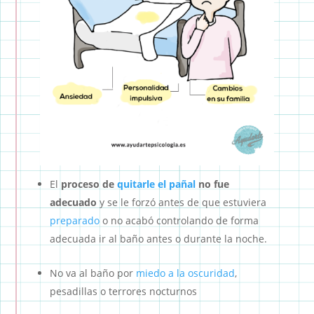
El
proceso de
quitarle el pañal
no fue
adecuado
y se le forzó antes de que estuviera
preparado
o no acabó controlando de forma
adecuada ir al baño antes o durante la noche.
No va al baño por
miedo a la oscuridad
,
pesadillas o terrores nocturnos