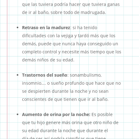
que las tuviera podría hacer que tuviera ganas
de ir al baño, sobre todo de madrugada.
Retraso en la madurez
: si ha tenido
dificultades con la vejiga y tardó más que los
demás, puede que nunca haya conseguido un
completo control y necesite más tiempo que los
demás niños de su edad.
Trastornos del sueño
: sonambulismo,
insomnio…. o sueño profundo que hace que no
se despierten durante la noche y no sean
conscientes de que tienen que ir al baño.
Aumento de orina por la noche:
Es posible
que tu hijo genere más orina que otro niño de
su edad durante la noche que durante el
día,de ser así podría significar que tiene