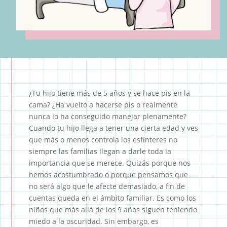
¿Tu hijo tiene más de 5 años y se hace pis en la
cama? ¿Ha vuelto a hacerse pis o realmente
nunca lo ha conseguido manejar plenamente?
Cuando tu hijo llega a tener una cierta edad y ves
que más o menos controla los esfínteres no
siempre las familias llegan a darle toda la
importancia que se merece. Quizás porque nos
hemos acostumbrado o porque pensamos que
no será algo que le afecte demasiado, a fin de
cuentas queda en el ámbito familiar. Es como los
niños que más allá de los 9 años siguen teniendo
miedo a la oscuridad. Sin embargo, es