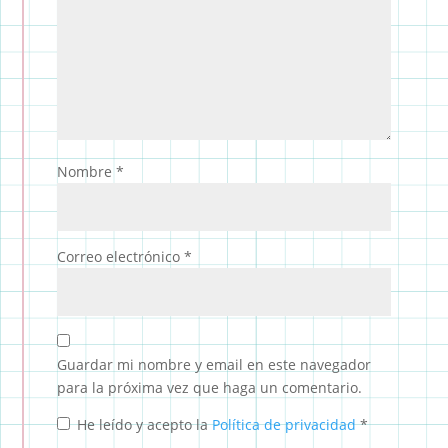
Nombre
*
Correo electrónico
*
Guardar mi nombre y email en este navegador
para la próxima vez que haga un comentario.
He leído y acepto la
Política de privacidad
*