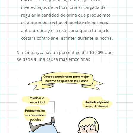
niveles bajos de la hormona encargada de
regular la cantidad de orina que producimos,
esta hormona recibe el nombre de hormona
antidiurética y eso explicaría que a tu hijo le
costara controlar el esfínter durante la noche.
Sin embargo, hay un porcentaje del 10-20% que
se debe a una causa más emocional: