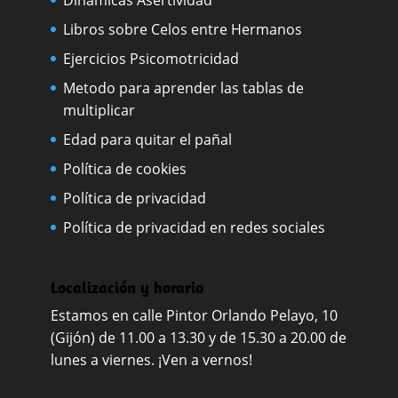
Libros sobre Celos entre Hermanos
Ejercicios Psicomotricidad
Metodo para aprender las tablas de
multiplicar
Edad para quitar el pañal
Política de cookies
Política de privacidad
Política de privacidad en redes sociales
Localización y horario
Estamos en calle Pintor Orlando Pelayo, 10
(Gijón) de 11.00 a 13.30 y de 15.30 a 20.00 de
lunes a viernes. ¡Ven a vernos!