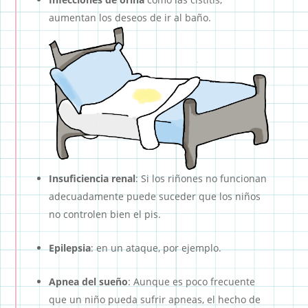
aumentan los deseos de ir al baño.
Insuficiencia renal
: Si los riñones no funcionan
adecuadamente puede suceder que los niños
no controlen bien el pis.
Epilepsia
: en un ataque, por ejemplo.
Apnea del sueño
: Aunque es poco frecuente
que un niño pueda sufrir apneas, el hecho de