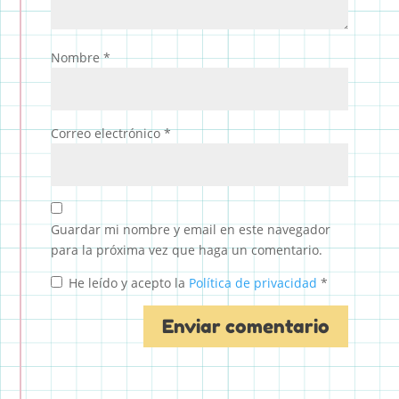
Nombre
*
Correo electrónico
*
Guardar mi nombre y email en este navegador
para la próxima vez que haga un comentario.
He leído y acepto la
Política de privacidad
*