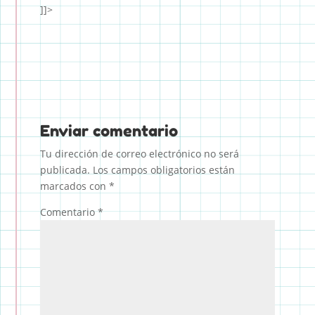
]]>
Enviar comentario
Tu dirección de correo electrónico no será
publicada.
Los campos obligatorios están
marcados con
*
Comentario
*