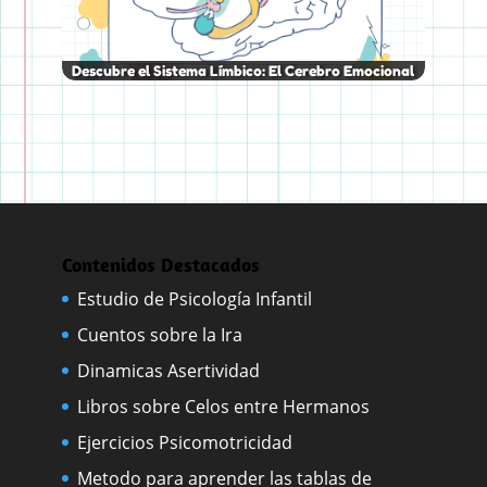
Descubre el Sistema Límbico: El Cerebro Emocional
Contenidos Destacados
Estudio de Psicología Infantil
Cuentos sobre la Ira
Dinamicas Asertividad
Libros sobre Celos entre Hermanos
Ejercicios Psicomotricidad
Metodo para aprender las tablas de