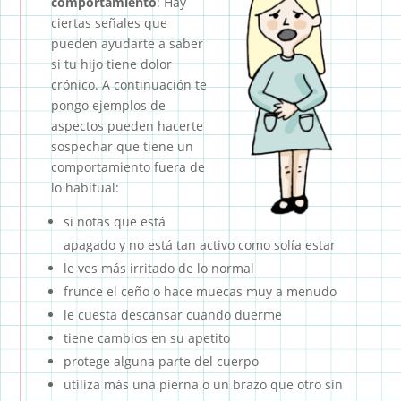
comportamiento
: Hay
ciertas señales que
pueden ayudarte a saber
si tu hijo tiene dolor
crónico. A continuación te
pongo ejemplos de
aspectos pueden hacerte
sospechar que tiene un
comportamiento fuera de
lo habitual:
si notas que está
apagado y no está tan activo como solía estar
le ves más irritado de lo normal
frunce el ceño o hace muecas muy a menudo
le cuesta descansar cuando duerme
tiene cambios en su apetito
protege alguna parte del cuerpo
utiliza más una pierna o un brazo que otro sin