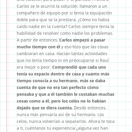
Carlos se le ocurrió la solución: llamaron a un
compañero de equipo por si tenía la equipación
doble para que se la prestara. ¿Cómo no había
caído nadie en la cuenta? Carlos siempre tenía la
habilidad de resolver como nadie los problemas.
A partir de entonces,
Carlos empezó a pasar
mucho tiempo con él
y eso hizo que las cosas
cambiaran en casa. Hacían tantas actividades
que no tenía tiempo ni en preocuparse si Raul
era mejor o peor.
Comprendió que cada uno
tenía su espacio dentro de casa y cuanto más
tiempo conocía a su hermano, más se daba
cuenta de que no era tan perfecto cómo
pensaba y que a él también le costaban muchas
cosas como a él, pero los celos no lo habían
dejado que se diera cuenta.
Desde entonces,
nunca más pensaría así de su hermano. Los
celos, nunca volverían a separarlos. Ahora te toca
a ti, cuéntanos tu experiencia ¿alguna vez han