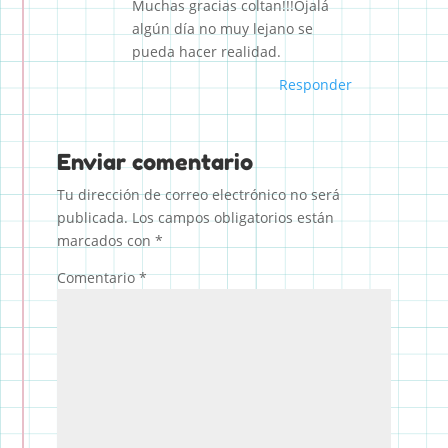
Muchas gracias coltan!!!Ojalá
algún día no muy lejano se
pueda hacer realidad.
Responder
Enviar comentario
Tu dirección de correo electrónico no será
publicada.
Los campos obligatorios están
marcados con
*
Comentario
*