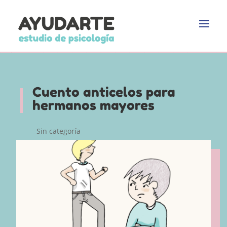
Cuento anticelos para
hermanos mayores
Sin categoría