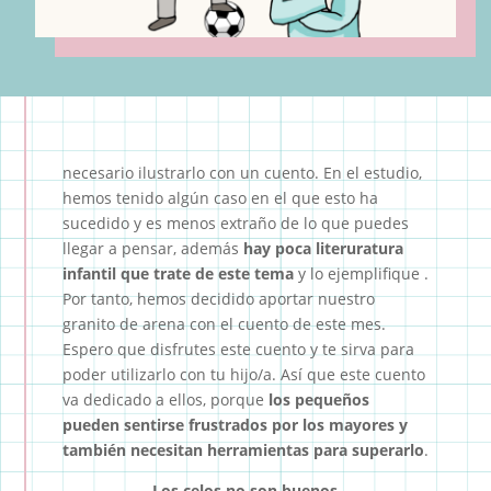
necesario ilustrarlo con un cuento. En el estudio,
hemos tenido algún caso en el que esto ha
sucedido y es menos extraño de lo que puedes
llegar a pensar, además
hay poca literuratura
infantil que trate de este tema
y lo ejemplifique .
Por tanto, hemos decidido aportar nuestro
granito de arena con el cuento de este mes.
Espero que disfrutes este cuento y te sirva para
poder utilizarlo con tu hijo/a. Así que este cuento
va dedicado a ellos, porque
los pequeños
pueden sentirse frustrados por los mayores y
también necesitan herramientas para superarlo
.
Los celos no son buenos