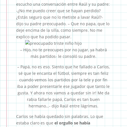
escucho una conversación entre Raúl y su padre:
-¿No me puedo creer que se hayan perdido?
¿Estás seguro que no lo metiste a lavar Raúl?-
dijo su padre preocupado. – Que no papa, que lo
deje encima de la silla, como siempre. No me
explico que ha podido pasar.
– Hijo, no te preocupes por no jugar, ya habrá
más partidos- le consoló su padre.
– Papá, no es eso. Siento que he fallado a Carlos,
sé que le encanta el fútbol, siempre es tan feliz
cuando vemos los partidos por la tele y por fin
iba a poder presentarle ese jugador que tanto le
gusta. Y ahora nos vamos a quedar sin ir! Me da
rabia fallarle papá, Carlos es tan buen
hermano…- dijo Raúl entre lágrimas.
Carlos se había quedado sin palabras. Lo que
estaba claro es que
el orgullo se había