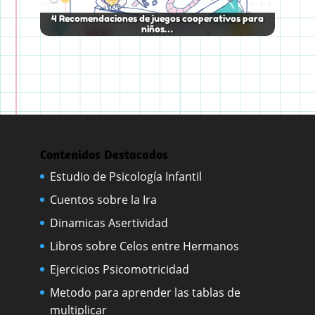
4 Recomendaciones de juegos cooperativos para
niños…
Contenidos Destacados
Estudio de Psicología Infantil
Cuentos sobre la Ira
Dinamicas Asertividad
Libros sobre Celos entre Hermanos
Ejercicios Psicomotricidad
Metodo para aprender las tablas de
multiplicar