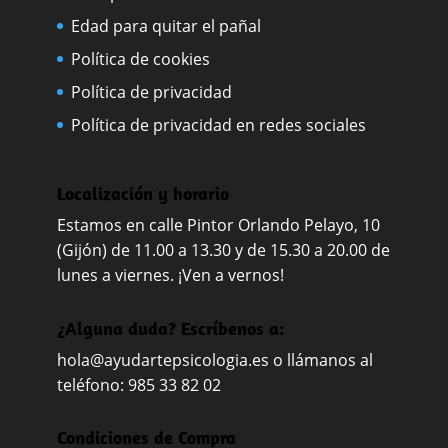
Edad para quitar el pañal
Política de cookies
Política de privacidad
Política de privacidad en redes sociales
Localización y horario
Estamos en calle Pintor Orlando Pelayo, 10
(Gijón) de 11.00 a 13.30 y de 15.30 a 20.00 de
lunes a viernes. ¡Ven a vernos!
¿Alguna duda? Escríbenos a:
hola@ayudartepsicologia.es
o llámanos al
teléfono: 985 33 82 02
Condiciones de Compra