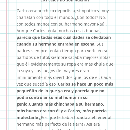
Carlos era un chico deportista, simpático y muy
charlatán con todo el mundo. ¿Con todos? No,
con todos menos con su hermano mayor Raúl.
Aunque Carlos tenía muchas cosas buenas,
parecía que todas esas cualidades se olvidaban
cuando su hermano entraba en escena.
Sus
padres siempre tenían tiempo para verle en sus
partidos de futol, siempre sacaba mejores notas
que él, evidentemente su ropa era más chula que
la suya y sus juegos de mayores eran
infinitamente más divertidos que los de él. Cada
vez que sucedía eso,
Carlos se hace un poco más
pequeñito de lo que ya era y parecía que no
podía controlar su mal humor ni su
genio.Cuanto más chinchaba a su hermano,
más bueno era con él y a Carlos, más parecía
molestarle
¿Por qué le había tocado a él tener al
hermano más perfecto de la tierra? Así era