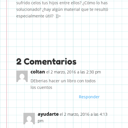
sufrido celos tus hijos entre ellos? ¿Cómo lo has
solucionado? ¿hay algún material que te resultó
especialmente útil? ]]>
2 Comentarios
coltan
el 2 marzo, 2016 a las 2:30 pm
DEberias hacer un libro con todos
los cuentos
Responder
ayudarte
el 2 marzo, 2016 a las 4:13
pm