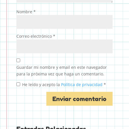
Nombre
*
Correo electrónico
*
Guardar mi nombre y email en este navegador
para la próxima vez que haga un comentario.
He leído y acepto la
Política de privacidad
*
Entradas Relacionadas