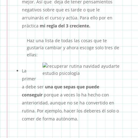
mejor. Así que deja de tener pensamientos
negativos sobre que es tarde o que le
arruinarás el curso y actúa. Para ello por en
práctica
mi regla del 3 creciente.
Haz una lista de todas las cosas que te
gustaría cambiar y ahora escoge solo tres de
ellas:
La
primer
a debe ser
una que sepas que puede
conseguir
porque a veces lo ha hecho con
anterioridad, aunque no se ha convertido en
rutina. Por ejemplo, hacer los deberes él solo o
comer de forma autónoma.