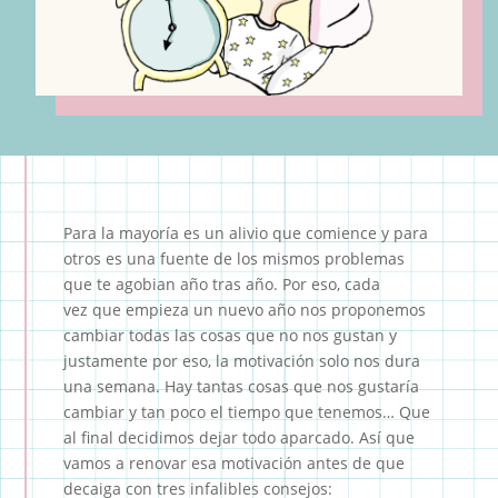
Para la mayoría es un alivio que comience y para
otros es una fuente de los mismos problemas
que te agobian año tras año. Por eso, cada
vez que empieza un nuevo año nos proponemos
cambiar todas las cosas que no nos gustan y
justamente por eso, la motivación solo nos dura
una semana. Hay tantas cosas que nos gustaría
cambiar y tan poco el tiempo que tenemos… Que
al final decidimos dejar todo aparcado. Así que
vamos a renovar esa motivación antes de que
decaiga con tres infalibles consejos: