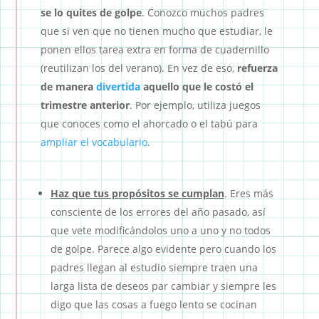
se lo quites de golpe
. Conozco muchos padres
que si ven que no tienen mucho que estudiar, le
ponen ellos tarea extra en forma de cuadernillo
(reutilizan los del verano). En vez de eso,
refuerza
de manera
divertida
aquello que le costó el
trimestre anterior
. Por ejemplo, utiliza juegos
que conoces como el ahorcado o el tabú para
ampliar el vocabulario
.
Haz que tus propósitos se cumplan
. Eres más
consciente de los errores del año pasado, así
que vete modificándolos uno a uno y no todos
de golpe. Parece algo evidente pero cuando los
padres llegan al estudio siempre traen una
larga lista de deseos par cambiar y siempre les
digo que las cosas a fuego lento se cocinan