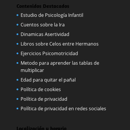
Contenidos Destacados
Estudio de Psicología Infantil
Cuentos sobre la Ira
Dinamicas Asertividad
Libros sobre Celos entre Hermanos
Ejercicios Psicomotricidad
Metodo para aprender las tablas de
multiplicar
Edad para quitar el pañal
Política de cookies
Política de privacidad
Política de privacidad en redes sociales
Localización y horario