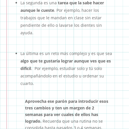
La segunda es una
tarea que la sabe hacer
aunque le cueste
. Por ejemplo, hacer los
trabajos que le mandan en clase sin estar
pendiente de ello o lavarse los dientes sin
ayuda.
La última es un reto más complejo y es que sea
algo que te gustaría lograr aunque ves que es
difícil
. Por ejemplo, estudiar solo y tú solo
acompañándolo en el estudio u ordenar su
cuarto.
Aprovecha ese parón para introducir esos
tres cambios y ten un margen de 2
semanas para ver cuales de ellos has
logrado.
Recuerda que una rutina no se
consolida hasta pasados 3 o 4 semanas.