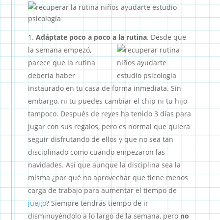
Adáptate poco a poco a la rutina
.
Desde que
la semana empezó,
parece que la rutina
debería haber
instaurado en tu casa de forma inmediata. Sin
embargo, ni tu puedes cambiar el chip ni tu hijo
tampoco. Después de reyes ha tenido 3 días para
jugar con sus regalos, pero es normal que quiera
seguir disfrutando de ellos y que no sea tan
disciplinado como cuando empezaron las
navidades. Así que aunque la disciplina sea la
misma ¿por qué no aprovechar que tiene menos
carga de trabajo para aumentar el tiempo de
juego
? Siempre tendrás tiempo de ir
disminuyéndolo a lo largo de la semana, pero
no