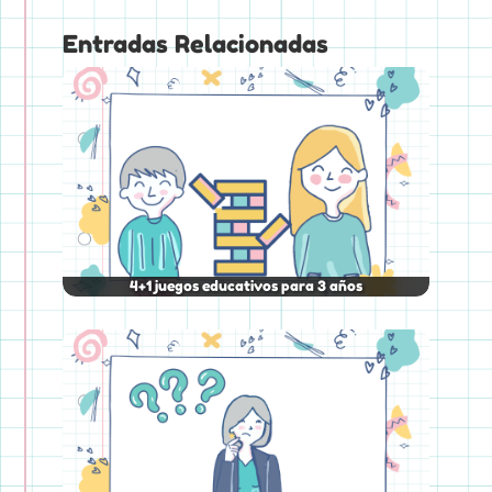
Entradas Relacionadas
4+1 juegos educativos para 3 años