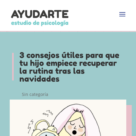
3 consejos útiles para que
tu hijo empiece recuperar
la rutina tras las
navidades
Sin categoría