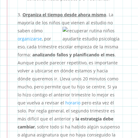
Organiza el tiempo desde ahora mismo
. La
mayoría de los niños que vienen al
estudio no
saben cómo
organizarse
, por
eso, cada trimestre escolar empieza de la misma
forma:
analizando fallos y planificando el mes
.
Aunque puede parecer repetitivo, es importante
volver a ubicarse en dónde estamos y hacia
dónde queremos ir. Lleva unos 20 minutos como
mucho, pero permite que tu hijo se centre. Si ya
lo hizo contigo el anterior trimestre lo mejor es
que vuelva a revisar el
horario
pero esta vez él
solo. Por regla general, el segundo trimestre es
más difícil que el anterior y
la estrategia debe
cambiar
, sobre todo si ha habido algún suspenso
o alguna asignatura que no haya conseguido la