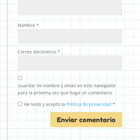
Nombre
*
Correo electrónico
*
Guardar mi nombre y email en este navegador
para la próxima vez que haga un comentario.
He leído y acepto la
Política de privacidad
*