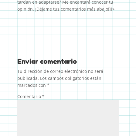
tardan en adaptarse? Me encantará conocer tu
opinión. ¡Déjame tus comentarios más abajo!]]>
Enviar comentario
Tu dirección de correo electrónico no será
publicada.
Los campos obligatorios están
marcados con
*
Comentario
*