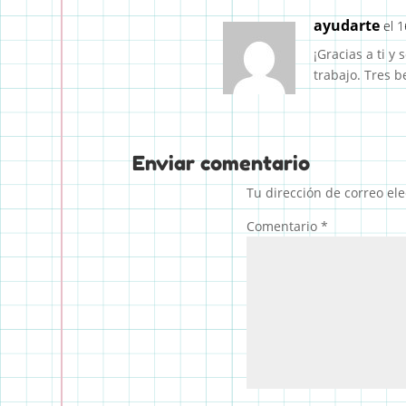
ayudarte
el 
¡Gracias a ti y
trabajo. Tres b
Enviar comentario
Tu dirección de correo ele
Comentario
*