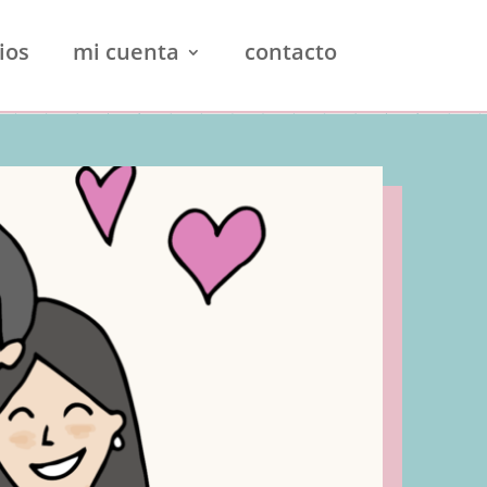
ios
mi cuenta
contacto