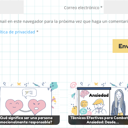
Correo electrónico
*
ail en este navegador para la próxima vez que haga un comentari
ítica de privacidad
*
Qué significa ser una persona
Técnicas Efectivas para Combati
emocionalmente responsable?
Ansiedad: Desde…