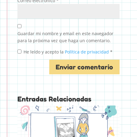
Correo electrónico
*
Guardar mi nombre y email en este navegador
para la próxima vez que haga un comentario.
He leído y acepto la
Política de privacidad
*
Entradas Relacionadas