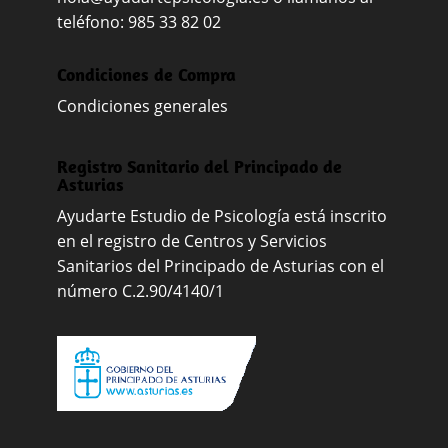
teléfono: 985 33 82 02
Condiciones de Compra
Condiciones generales
Registro Sanitario del Principado de
Asturias
Ayudarte Estudio de Psicología está inscrito
en el registro de Centros y Servicios
Sanitarios del Principado de Asturias con el
número C.2.90/4140/1