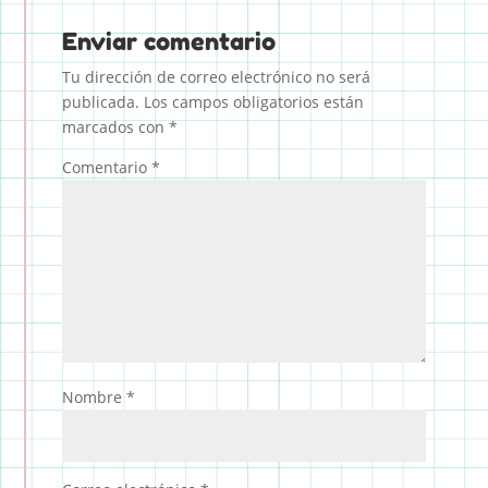
Enviar comentario
Tu dirección de correo electrónico no será
publicada.
Los campos obligatorios están
marcados con
*
Comentario
*
Nombre
*