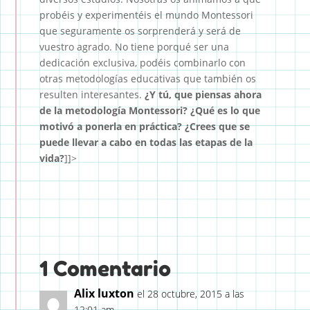
probéis y experimentéis el mundo Montessori
que seguramente os sorprenderá y será de
vuestro agrado. No tiene porqué ser una
dedicación exclusiva, podéis combinarlo con
otras metodologías educativas que también os
resulten interesantes.
¿Y tú, que piensas ahora
de la metodología Montessori? ¿Qué es lo que
motivó a ponerla en práctica? ¿Crees que se
puede llevar a cabo en todas las etapas de la
vida?
]]>
1 Comentario
Alix luxton
el 28 octubre, 2015 a las
12:01 am