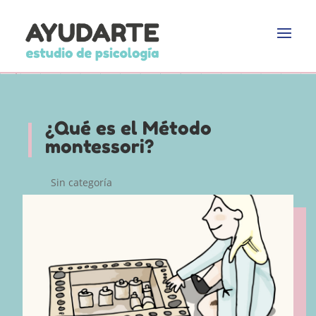
¿Qué es el Método
montessori?
Sin categoría