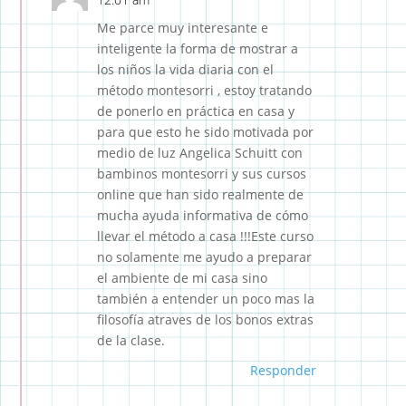
Me parce muy interesante e
inteligente la forma de mostrar a
los niños la vida diaria con el
método montesorri , estoy tratando
de ponerlo en práctica en casa y
para que esto he sido motivada por
medio de luz Angelica Schuitt con
bambinos montesorri y sus cursos
online que han sido realmente de
mucha ayuda informativa de cómo
llevar el método a casa !!!Este curso
no solamente me ayudo a preparar
el ambiente de mi casa sino
también a entender un poco mas la
filosofía atraves de los bonos extras
de la clase.
Responder