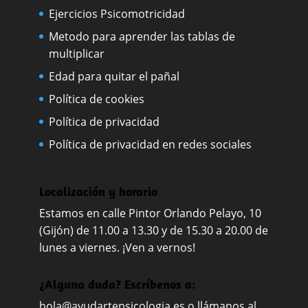
Ejercicios Psicomotricidad
Metodo para aprender las tablas de
multiplicar
Edad para quitar el pañal
Política de cookies
Política de privacidad
Política de privacidad en redes sociales
Localización y horario
Estamos en calle Pintor Orlando Pelayo, 10
(Gijón) de 11.00 a 13.30 y de 15.30 a 20.00 de
lunes a viernes. ¡Ven a vernos!
¿Alguna duda? Escríbenos a:
hola@ayudartepsicologia.es
o llámanos al