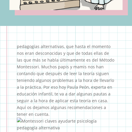
pedagogías alternativas, que hasta el momento
nos eran desconocidas y que de todas ellas de
las que más se habla últimamente es del Método
Montessori. Muchos papis y mamis nos han
contando que después de leer la teoría siguen
teniendo algunos problemas a la hora de llevarlo
a la práctica. Por eso hoy Paula Peón, experta en
educación infantil, te va a dar algunas pautas a
seguir a la hora de aplicar esta teoría en casa.
Aquí os dejamos algunas recomendaciones a
tener en cuenta.