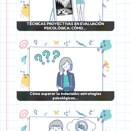
TÉCNICAS PROYECTIVAS EN EVALUACIÓN
PSICOLÓGICA: CÓMO…
Cómo superar la indecisión: estrategias
psicológicas…