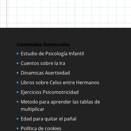
Contenidos Destacados
Estudio de Psicología Infantil
Cuentos sobre la Ira
Dinamicas Asertividad
Libros sobre Celos entre Hermanos
Ejercicios Psicomotricidad
Metodo para aprender las tablas de
multiplicar
Edad para quitar el pañal
Política de cookies