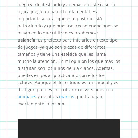
luego verlo destruido y además en este caso, la
lógica juega un papel fundamental. Es
importante aclarar que este post no está
patrocinado y que nuestras recomendaciones se
basan en lo que utilizamos o sabemos:
Balancín
: Es prefecto para iniciarles en este tipo
de juegos, ya que son piezas de diferentes
tamaños y tiene una estética que les llama
mucho la atención. En mi opinión los que más los
disfrutan son los niños de 3 a 4 años. Además,
puedes empezar practicando con ellos los
colores. Aunque el del estudio es un caracol y es
de Tiger, puedes encontrar más versiones con
animales
y de otras
marcas
que trabajan
exactamente lo mismo.