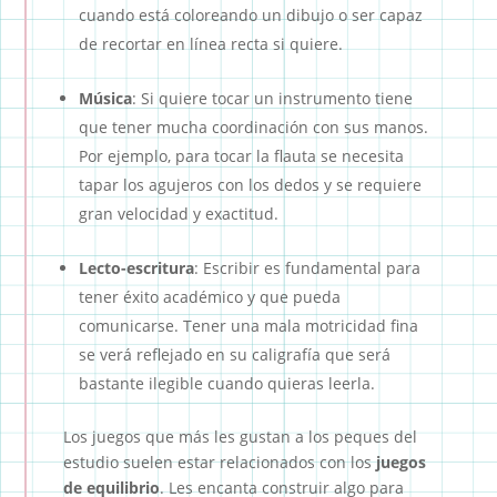
cuando está coloreando un dibujo o ser capaz
de recortar en línea recta si quiere.
Música
: Si quiere tocar un instrumento tiene
que tener mucha coordinación con sus manos.
Por ejemplo, para tocar la flauta se necesita
tapar los agujeros con los dedos y se requiere
gran velocidad y exactitud.
Lecto-escritura
: Escribir es fundamental para
tener éxito académico y que pueda
comunicarse. Tener una mala motricidad fina
se verá reflejado en su caligrafía que será
bastante ilegible cuando quieras leerla.
Los juegos que más les gustan a los peques del
estudio suelen estar relacionados con los
juegos
de equilibrio
. Les encanta construir algo para