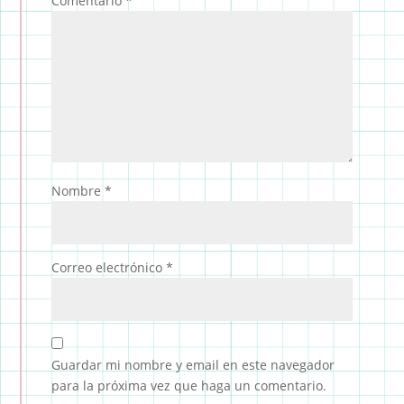
Comentario
*
Nombre
*
Correo electrónico
*
Guardar mi nombre y email en este navegador
para la próxima vez que haga un comentario.