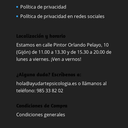
Política de privacidad
Política de privacidad en redes sociales
Localización y horario
Estamos en calle Pintor Orlando Pelayo, 10
(Gijón) de 11.00 a 13.30 y de 15.30 a 20.00 de
lunes a viernes. ¡Ven a vernos!
¿Alguna duda? Escríbenos a:
hola@ayudartepsicologia.es
o llámanos al
teléfono: 985 33 82 02
Condiciones de Compra
Condiciones generales