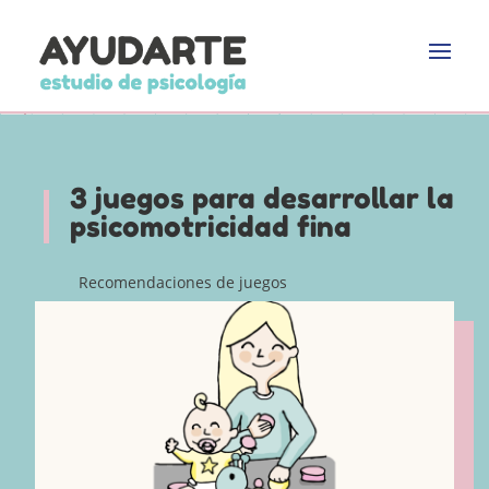
3 juegos para desarrollar la
psicomotricidad fina
Recomendaciones de juegos