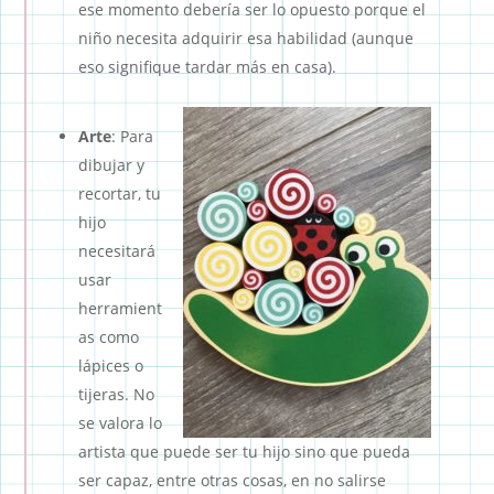
ese momento debería ser lo opuesto porque el
niño necesita adquirir esa habilidad (aunque
eso signifique tardar más en casa).
Arte
: Para
dibujar y
recortar, tu
hijo
necesitará
usar
herramient
as como
lápices o
tijeras. No
se valora lo
artista que puede ser tu hijo sino que pueda
ser capaz, entre otras cosas, en no salirse