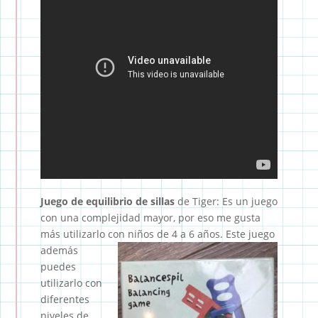
Juego de equilibrio de sillas
de Tiger: Es un juego
con una complejidad mayor, por eso me gusta
más utilizarlo con niños
de 4 a 6 años. Este juego
además
puedes
utilizarlo con
diferentes
niveles de