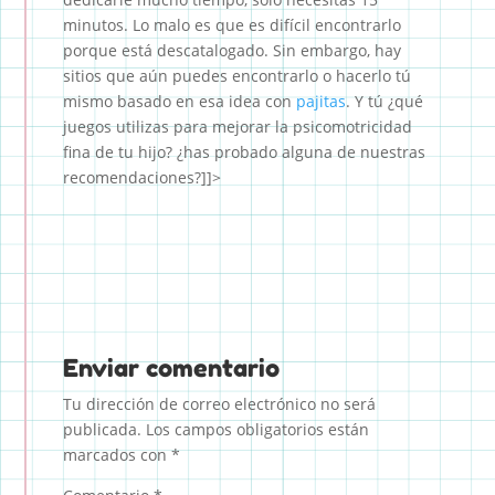
minutos. Lo malo es que es difícil encontrarlo
porque está descatalogado. Sin embargo, hay
sitios que aún puedes encontrarlo o hacerlo tú
mismo basado en esa idea con
pajitas
. Y tú ¿qué
juegos utilizas para mejorar la psicomotricidad
fina de tu hijo? ¿has probado alguna de nuestras
recomendaciones?]]>
Enviar comentario
Tu dirección de correo electrónico no será
publicada.
Los campos obligatorios están
marcados con
*