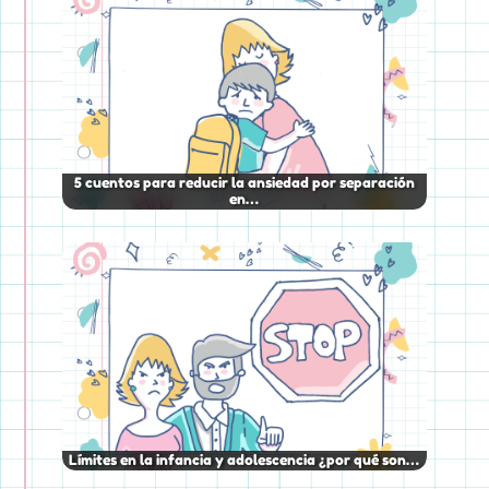
5 cuentos para reducir la ansiedad por separación
en…
Límites en la infancia y adolescencia ¿por qué son…