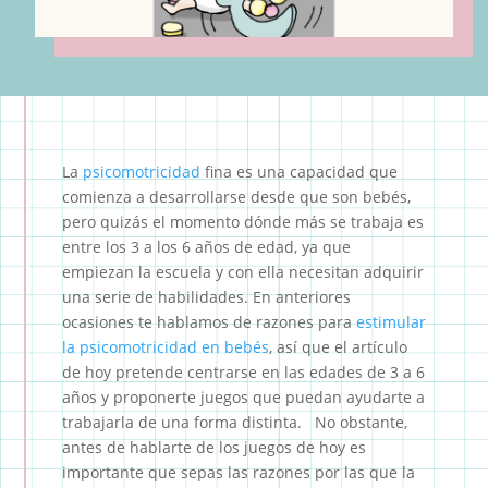
La
psicomotricidad
fina es una capacidad que
comienza a desarrollarse desde que son bebés,
pero quizás el momento dónde más se trabaja es
entre los 3 a los 6 años de edad, ya que
empiezan la escuela y con ella necesitan adquirir
una serie de habilidades. En anteriores
ocasiones te hablamos de razones para
estimular
la psicomotricidad en bebés
, así que el artículo
de hoy pretende centrarse en las edades de 3 a 6
años y proponerte juegos que puedan ayudarte a
trabajarla de una forma distinta. No obstante,
antes de hablarte de los juegos de hoy es
importante que sepas las razones por las que la