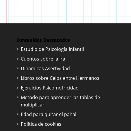
Contenidos Destacados
Estudio de Psicología Infantil
Cuentos sobre la Ira
Dinamicas Asertividad
Libros sobre Celos entre Hermanos
Ejercicios Psicomotricidad
Metodo para aprender las tablas de
multiplicar
Edad para quitar el pañal
Política de cookies