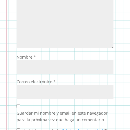
Nombre
*
Correo electrónico
*
Guardar mi nombre y email en este navegador
para la próxima vez que haga un comentario.