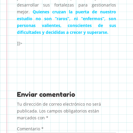
desarrollar sus fortalezas para gestionarlos
mejor.
Quienes cruzan la puerta de nuestro
estudio no son “raros”, ni “enfermos”, son
personas valientes, conscientes de sus
dificultades y decididas a crecer y superarse.
]]>
Enviar comentario
Tu dirección de correo electrónico no será
publicada.
Los campos obligatorios están
marcados con
*
Comentario
*