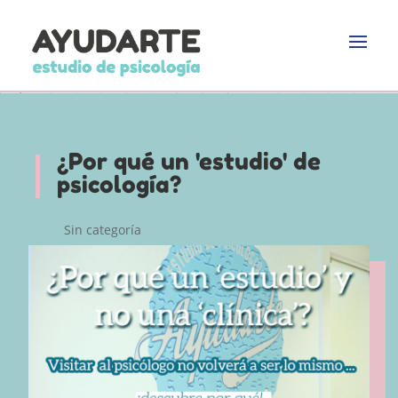
¿Por qué un 'estudio' de
psicología?
Sin categoría