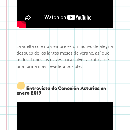
La vuelta cole no siempre es un motivo de alegría
después de los largos meses de verano, así que
te develamos las claves para volver al rutina de
una forma más llevadera posible.
Entrevista de Conexión Asturias en
enero 2019