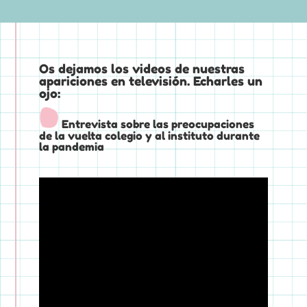
Os dejamos los videos de nuestras
apariciones en televisión. Echarles un
ojo:
Entrevista sobre las preocupaciones
de la vuelta colegio y al instituto durante
la pandemia