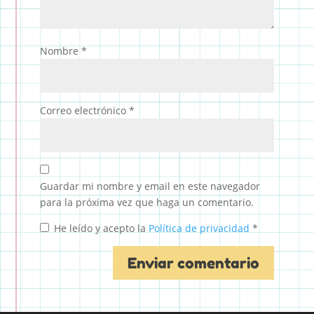
Nombre
*
Correo electrónico
*
Guardar mi nombre y email en este navegador
para la próxima vez que haga un comentario.
He leído y acepto la
Política de privacidad
*