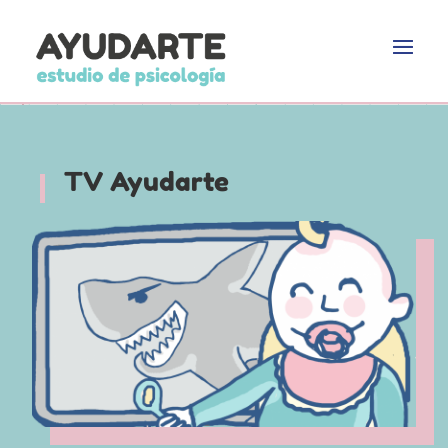
TV Ayudarte