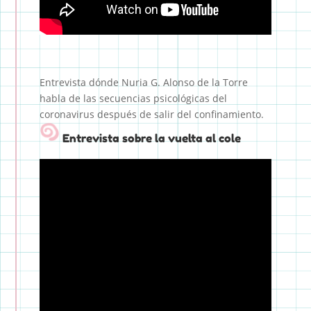
Entrevista dónde Nuria G. Alonso de la Torre
habla de las secuencias psicológicas del
coronavirus después de salir del confinamiento.
Entrevista sobre la vuelta al cole