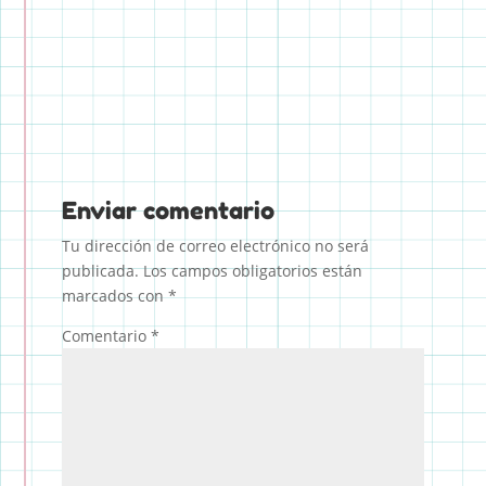
entradas
Enviar comentario
Tu dirección de correo electrónico no será
publicada.
Los campos obligatorios están
marcados con
*
Comentario
*