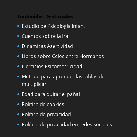
Contenidos Destacados
Estudio de Psicología Infantil
Cuentos sobre la Ira
Dinamicas Asertividad
Libros sobre Celos entre Hermanos
Ejercicios Psicomotricidad
Metodo para aprender las tablas de
multiplicar
Edad para quitar el pañal
Política de cookies
Política de privacidad
Política de privacidad en redes sociales